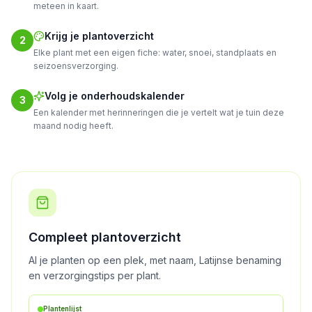
meteen in kaart.
Krijg je plantoverzicht
2
Elke plant met een eigen fiche: water, snoei, standplaats en
seizoensverzorging.
Volg je onderhoudskalender
3
Een kalender met herinneringen die je vertelt wat je tuin deze
maand nodig heeft.
Compleet plantoverzicht
Al je planten op een plek, met naam, Latijnse benaming
en verzorgingstips per plant.
Plantenlijst