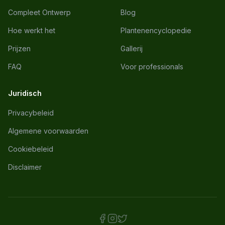
Compleet Ontwerp
Blog
Hoe werkt het
Plantenencyclopedie
Prijzen
Gallerij
FAQ
Voor professionals
Juridisch
Privacybeleid
Algemene voorwaarden
Cookiebeleid
Disclaimer