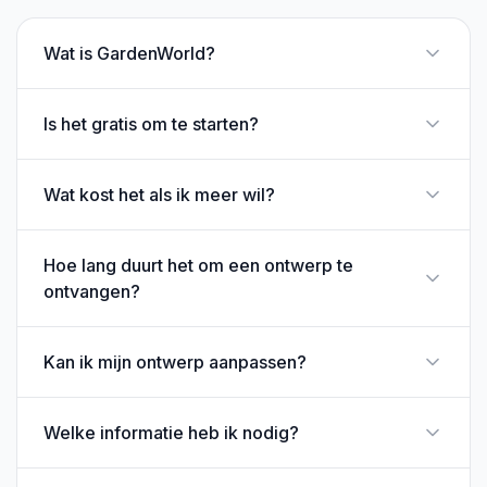
Wat is GardenWorld?
Is het gratis om te starten?
Wat kost het als ik meer wil?
Hoe lang duurt het om een ontwerp te
ontvangen?
Kan ik mijn ontwerp aanpassen?
Welke informatie heb ik nodig?