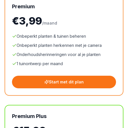
Premium
€3,99
/maand
Onbeperkt planten & tuinen beheren
Onbeperkt planten herkennen met je camera
Onderhoudsherinneringen voor al je planten
1 tuinontwerp per maand
Start met dit plan
Premium Plus