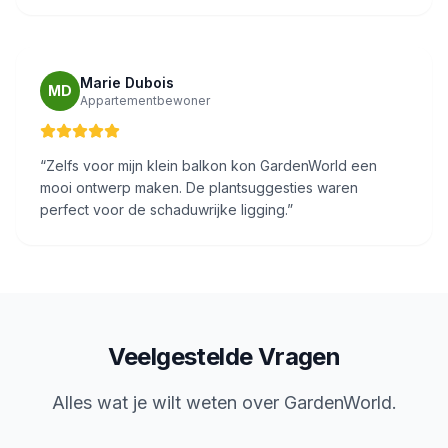
Marie Dubois
MD
Appartementbewoner
“
Zelfs voor mijn klein balkon kon GardenWorld een
mooi ontwerp maken. De plantsuggesties waren
perfect voor de schaduwrijke ligging.
”
Veelgestelde Vragen
Alles wat je wilt weten over GardenWorld.