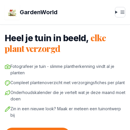
GardenWorld
elke
Heel je tuin in beeld,
plant verzorgd
Fotografeer je tuin - slimme plantherkenning vindt al je
planten
Compleet plantenoverzicht met verzorgingsfiches per plant
Onderhoudskalender die je vertelt wat je deze maand moet
doen
Zin in een nieuwe look? Maak er meteen een tuinontwerp
bij