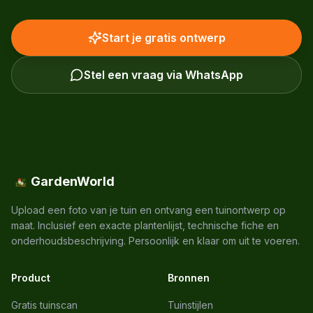
Start je gratis ontwerp
Stel een vraag via WhatsApp
GardenWorld
Upload een foto van je tuin en ontvang een tuinontwerp op
maat. Inclusief een exacte plantenlijst, technische fiche en
onderhoudsbeschrijving. Persoonlijk en klaar om uit te voeren.
Product
Bronnen
Gratis tuinscan
Tuinstijlen