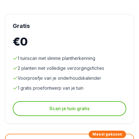
Gratis
€0
1 tuinscan met slimme plantherkenning
2 planten met volledige verzorgingsfiches
Voorproefje van je onderhoudskalender
1 gratis proefontwerp van je tuin
Scan je tuin gratis
Meest gekozen