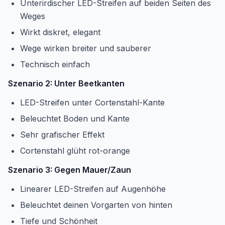
Unterirdischer LED-Streifen auf beiden Seiten des
Weges
Wirkt diskret, elegant
Wege wirken breiter und sauberer
Technisch einfach
Szenario 2: Unter Beetkanten
LED-Streifen unter Cortenstahl-Kante
Beleuchtet Boden und Kante
Sehr grafischer Effekt
Cortenstahl glüht rot-orange
Szenario 3: Gegen Mauer/Zaun
Linearer LED-Streifen auf Augenhöhe
Beleuchtet deinen Vorgarten von hinten
Tiefe und Schönheit