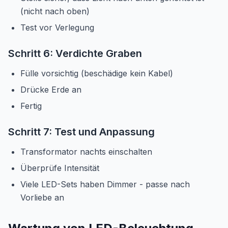
(nicht nach oben)
Test vor Verlegung
Schritt 6: Verdichte Graben
Fülle vorsichtig (beschädige kein Kabel)
Drücke Erde an
Fertig
Schritt 7: Test und Anpassung
Transformator nachts einschalten
Überprüfe Intensität
Viele LED-Sets haben Dimmer - passe nach
Vorliebe an