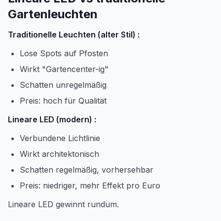
Gartenleuchten
Traditionelle Leuchten (alter Stil) :
Lose Spots auf Pfosten
Wirkt "Gartencenter-ig"
Schatten unregelmäßig
Preis: hoch für Qualität
Lineare LED (modern) :
Verbundene Lichtlinie
Wirkt architektonisch
Schatten regelmäßig, vorhersehbar
Preis: niedriger, mehr Effekt pro Euro
Lineare LED gewinnt rundum.