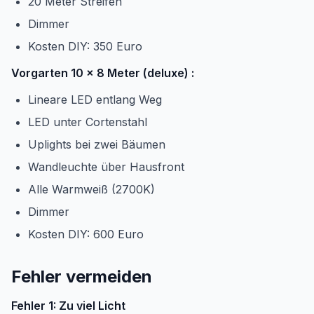
20 Meter Streifen
Dimmer
Kosten DIY: 350 Euro
Vorgarten 10 x 8 Meter (deluxe) :
Lineare LED entlang Weg
LED unter Cortenstahl
Uplights bei zwei Bäumen
Wandleuchte über Hausfront
Alle Warmweiß (2700K)
Dimmer
Kosten DIY: 600 Euro
Fehler vermeiden
Fehler 1: Zu viel Licht