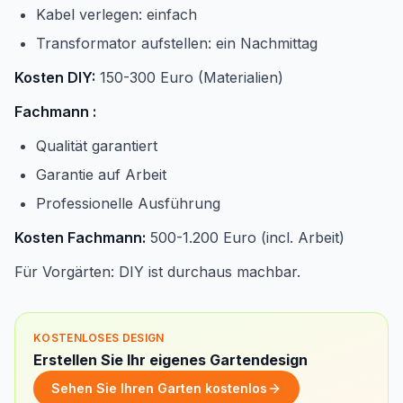
Kabel verlegen: einfach
Transformator aufstellen: ein Nachmittag
Kosten DIY:
150-300 Euro (Materialien)
Fachmann :
Qualität garantiert
Garantie auf Arbeit
Professionelle Ausführung
Kosten Fachmann:
500-1.200 Euro (incl. Arbeit)
Für Vorgärten: DIY ist durchaus machbar.
KOSTENLOSES DESIGN
Erstellen Sie Ihr eigenes Gartendesign
Sehen Sie Ihren Garten kostenlos