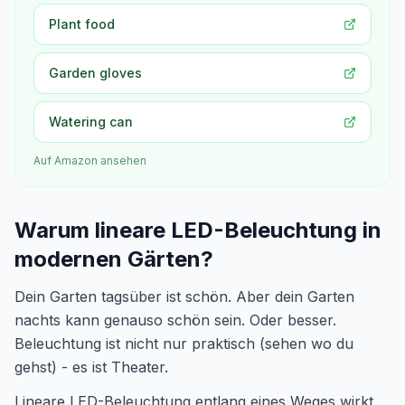
Plant food
Garden gloves
Watering can
Auf Amazon ansehen
Warum lineare LED-Beleuchtung in
modernen Gärten?
Dein Garten tagsüber ist schön. Aber dein Garten
nachts kann genauso schön sein. Oder besser.
Beleuchtung ist nicht nur praktisch (sehen wo du
gehst) - es ist Theater.
Lineare LED-Beleuchtung entlang eines Weges wirkt