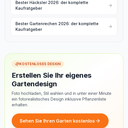
Bester Häcksler 2026: der komplette
Kaufratgeber
Bester Gartenrechen 2026: der komplette
Kaufratgeber
KOSTENLOSES DESIGN
Erstellen Sie Ihr eigenes
Gartendesign
Foto hochladen, Stil wahlen und in unter einer Minute
ein fotorealistisches Design inklusive Pflanzenliste
erhalten.
Sehen Sie Ihren Garten kostenlos