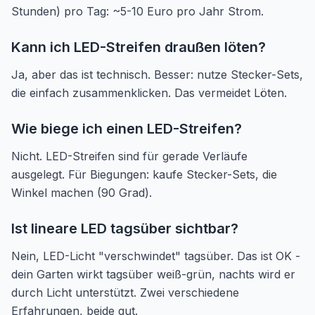
Stunden) pro Tag: ~5-10 Euro pro Jahr Strom.
Kann ich LED-Streifen draußen löten?
Ja, aber das ist technisch. Besser: nutze Stecker-Sets,
die einfach zusammenklicken. Das vermeidet Löten.
Wie biege ich einen LED-Streifen?
Nicht. LED-Streifen sind für gerade Verläufe
ausgelegt. Für Biegungen: kaufe Stecker-Sets, die
Winkel machen (90 Grad).
Ist lineare LED tagsüber sichtbar?
Nein, LED-Licht "verschwindet" tagsüber. Das ist OK -
dein Garten wirkt tagsüber weiß-grün, nachts wird er
durch Licht unterstützt. Zwei verschiedene
Erfahrungen, beide gut.