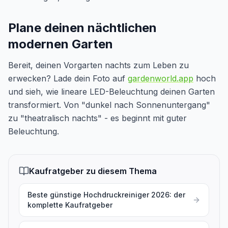
Plane deinen nächtlichen
modernen Garten
Bereit, deinen Vorgarten nachts zum Leben zu
erwecken? Lade dein Foto auf
gardenworld.app
hoch
und sieh, wie lineare LED-Beleuchtung deinen Garten
transformiert. Von "dunkel nach Sonnenuntergang"
zu "theatralisch nachts" - es beginnt mit guter
Beleuchtung.
Kaufratgeber zu diesem Thema
Beste günstige Hochdruckreiniger 2026: der
komplette Kaufratgeber