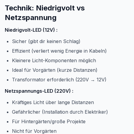
Technik: Niedrigvolt vs
Netzspannung
Niedrigvolt-LED (12V) :
Sicher (gibt dir keinen Schlag)
Effizient (verliert wenig Energie in Kabeln)
Kleinere Licht-Komponenten möglich
Ideal für Vorgärten (kurze Distanzen)
Transformator erforderlich (220V → 12V)
Netzspannungs-LED (220V) :
Kräftiges Licht über lange Distanzen
Gefährlicher (Installation durch Elektriker)
Für Hintergärten/große Projekte
Nicht für Vorgärten