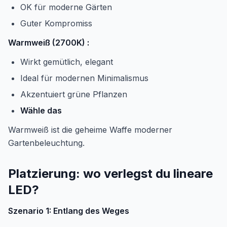
OK für moderne Gärten
Guter Kompromiss
Warmweiß (2700K) :
Wirkt gemütlich, elegant
Ideal für modernen Minimalismus
Akzentuiert grüne Pflanzen
Wähle das
Warmweiß ist die geheime Waffe moderner
Gartenbeleuchtung.
Platzierung: wo verlegst du lineare
LED?
Szenario 1: Entlang des Weges