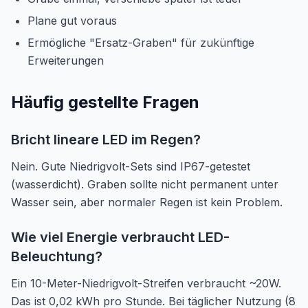
Plane gut voraus
Ermögliche "Ersatz-Graben" für zukünftige
Erweiterungen
Häufig gestellte Fragen
Bricht lineare LED im Regen?
Nein. Gute Niedrigvolt-Sets sind IP67-getestet
(wasserdicht). Graben sollte nicht permanent unter
Wasser sein, aber normaler Regen ist kein Problem.
Wie viel Energie verbraucht LED-
Beleuchtung?
Ein 10-Meter-Niedrigvolt-Streifen verbraucht ~20W.
Das ist 0,02 kWh pro Stunde. Bei täglicher Nutzung (8