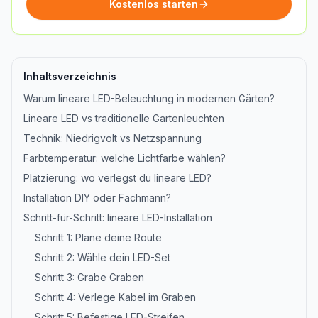
Kostenlos starten
Inhaltsverzeichnis
Warum lineare LED-Beleuchtung in modernen Gärten?
Lineare LED vs traditionelle Gartenleuchten
Technik: Niedrigvolt vs Netzspannung
Farbtemperatur: welche Lichtfarbe wählen?
Platzierung: wo verlegst du lineare LED?
Installation DIY oder Fachmann?
Schritt-für-Schritt: lineare LED-Installation
Schritt 1: Plane deine Route
Schritt 2: Wähle dein LED-Set
Schritt 3: Grabe Graben
Schritt 4: Verlege Kabel im Graben
Schritt 5: Befestige LED-Streifen