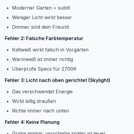
Moderner Garten = subtil
Weniger Licht wirkt besser
Dimmer sind dein Freund
Fehler 2: Falsche Farbtemperatur
Kaltweiß wirkt falsch in Vorgärten
Warmweiß ist immer richtig
Überprüfe Specs für 2700K
Fehler 3: Licht nach oben gerichtet (Skylight)
Das verschwendet Energie
Wirkt billig draußen
Richte immer nach unten
Fehler 4: Keine Planung
Grabe einmal, verschiebe später ist teuer