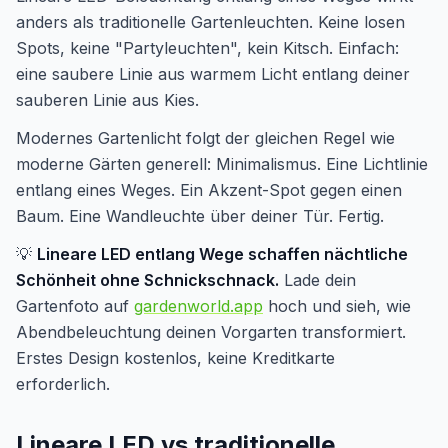
anders als traditionelle Gartenleuchten. Keine losen
Spots, keine "Partyleuchten", kein Kitsch. Einfach:
eine saubere Linie aus warmem Licht entlang deiner
sauberen Linie aus Kies.
Modernes Gartenlicht folgt der gleichen Regel wie
moderne Gärten generell: Minimalismus. Eine Lichtlinie
entlang eines Weges. Ein Akzent-Spot gegen einen
Baum. Eine Wandleuchte über deiner Tür. Fertig.
💡
Lineare LED entlang Wege schaffen nächtliche
Schönheit ohne Schnickschnack.
Lade dein
Gartenfoto auf
gardenworld.app
hoch und sieh, wie
Abendbeleuchtung deinen Vorgarten transformiert.
Erstes Design kostenlos, keine Kreditkarte
erforderlich.
Lineare LED vs traditionelle