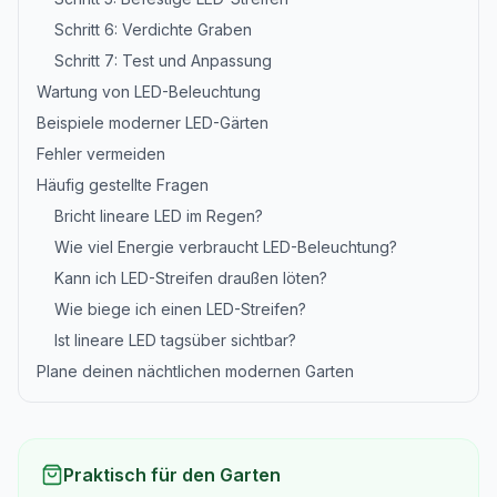
Schritt 6: Verdichte Graben
Schritt 7: Test und Anpassung
Wartung von LED-Beleuchtung
Beispiele moderner LED-Gärten
Fehler vermeiden
Häufig gestellte Fragen
Bricht lineare LED im Regen?
Wie viel Energie verbraucht LED-Beleuchtung?
Kann ich LED-Streifen draußen löten?
Wie biege ich einen LED-Streifen?
Ist lineare LED tagsüber sichtbar?
Plane deinen nächtlichen modernen Garten
Praktisch für den Garten