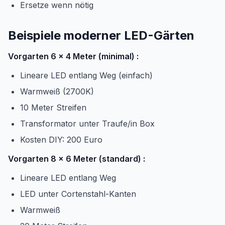
Ersetze wenn nötig
Beispiele moderner LED-Gärten
Vorgarten 6 x 4 Meter (minimal) :
Lineare LED entlang Weg (einfach)
Warmweiß (2700K)
10 Meter Streifen
Transformator unter Traufe/in Box
Kosten DIY: 200 Euro
Vorgarten 8 x 6 Meter (standard) :
Lineare LED entlang Weg
LED unter Cortenstahl-Kanten
Warmweiß