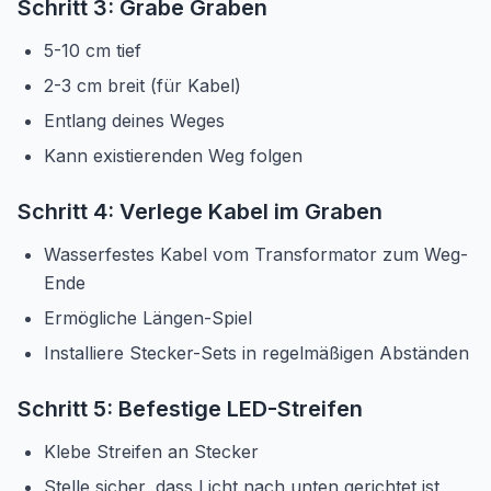
Schritt 3: Grabe Graben
5-10 cm tief
2-3 cm breit (für Kabel)
Entlang deines Weges
Kann existierenden Weg folgen
Schritt 4: Verlege Kabel im Graben
Wasserfestes Kabel vom Transformator zum Weg-
Ende
Ermögliche Längen-Spiel
Installiere Stecker-Sets in regelmäßigen Abständen
Schritt 5: Befestige LED-Streifen
Klebe Streifen an Stecker
Stelle sicher, dass Licht nach unten gerichtet ist