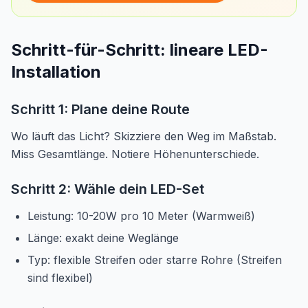
Schritt-für-Schritt: lineare LED-
Installation
Schritt 1: Plane deine Route
Wo läuft das Licht? Skizziere den Weg im Maßstab.
Miss Gesamtlänge. Notiere Höhenunterschiede.
Schritt 2: Wähle dein LED-Set
Leistung: 10-20W pro 10 Meter (Warmweiß)
Länge: exakt deine Weglänge
Typ: flexible Streifen oder starre Rohre (Streifen
sind flexibel)