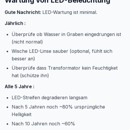
Wartung von LED-Beleuchtung
Gute Nachricht:
LED-Wartung ist minimal.
Jährlich :
Überprüfe ob Wasser in Graben eingedrungen ist
(nicht normal)
Wische LED-Linse sauber (optional, fühlt sich
besser an)
Überprüfe dass Transformator kein Feuchtigket
hat (schütze ihn)
Alle 5 Jahre :
LED-Streifen degradieren langsam
Nach 5 Jahren noch ~80% ursprüngliche
Helligkeit
Nach 10 Jahren noch ~60%