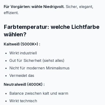
Für Vorgärten: wähle Niedrigvolt.
Sicher, elegant,
effizient.
Farbtemperatur: welche Lichtfarbe
wählen?
Kaltweiß (5000K+) :
Wirkt industriell
Gut für Sicherheit (siehst alles)
Nicht für modernen Minimalismus
Vermeidet das
Neutralweiß (4000K) :
Balance zwischen kalt und warm
Wirkt technisch