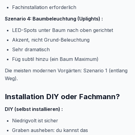
Fachinstallation erforderlich
Szenario 4: Baumbeleuchtung (Uplights) :
LED-Spots unter Baum nach oben gerichtet
Akzent, nicht Grund-Beleuchtung
Sehr dramatisch
Füg subtil hinzu (ein Baum Maximum)
Die meisten modernen Vorgärten: Szenario 1 (entlang
Weg).
Installation DIY oder Fachmann?
DIY (selbst installieren) :
Niedrigvolt ist sicher
Graben ausheben: du kannst das