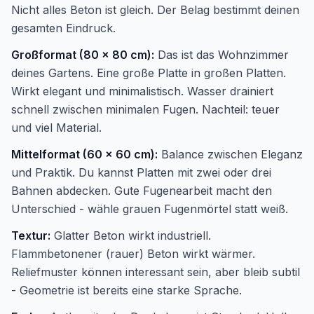
Nicht alles Beton ist gleich. Der Belag bestimmt deinen
gesamten Eindruck.
Großformat (80 x 80 cm):
Das ist das Wohnzimmer
deines Gartens. Eine große Platte in großen Platten.
Wirkt elegant und minimalistisch. Wasser drainiert
schnell zwischen minimalen Fugen. Nachteil: teuer
und viel Material.
Mittelformat (60 x 60 cm):
Balance zwischen Eleganz
und Praktik. Du kannst Platten mit zwei oder drei
Bahnen abdecken. Gute Fugenearbeit macht den
Unterschied - wähle grauen Fugenmörtel statt weiß.
Textur:
Glatter Beton wirkt industriell.
Flammbetonener (rauer) Beton wirkt wärmer.
Reliefmuster können interessant sein, aber bleib subtil
- Geometrie ist bereits eine starke Sprache.