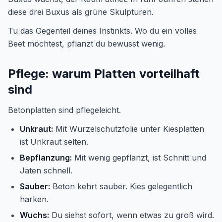
diese drei Buxus als grüne Skulpturen.
Tu das Gegenteil deines Instinkts. Wo du ein volles
Beet möchtest, pflanzt du bewusst wenig.
Pflege: warum Platten vorteilhaft
sind
Betonplatten sind pflegeleicht.
Unkraut:
Mit Wurzelschutzfolie unter Kiesplatten
ist Unkraut selten.
Bepflanzung:
Mit wenig gepflanzt, ist Schnitt und
Jäten schnell.
Sauber:
Beton kehrt sauber. Kies gelegentlich
harken.
Wuchs:
Du siehst sofort, wenn etwas zu groß wird.