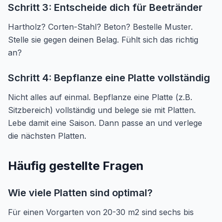
Schritt 3: Entscheide dich für Beetränder
Hartholz? Corten-Stahl? Beton? Bestelle Muster.
Stelle sie gegen deinen Belag. Fühlt sich das richtig
an?
Schritt 4: Bepflanze eine Platte vollständig
Nicht alles auf einmal. Bepflanze eine Platte (z.B.
Sitzbereich) vollständig und belege sie mit Platten.
Lebe damit eine Saison. Dann passe an und verlege
die nächsten Platten.
Häufig gestellte Fragen
Wie viele Platten sind optimal?
Für einen Vorgarten von 20-30 m2 sind sechs bis