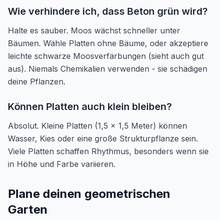
Wie verhindere ich, dass Beton grün wird?
Halte es sauber. Moos wächst schneller unter
Bäumen. Wähle Platten ohne Bäume, oder akzeptiere
leichte schwarze Moosverfärbungen (sieht auch gut
aus). Niemals Chemikalien verwenden - sie schädigen
deine Pflanzen.
Können Platten auch klein bleiben?
Absolut. Kleine Platten (1,5 x 1,5 Meter) können
Wasser, Kies oder eine große Strukturpflanze sein.
Viele Platten schaffen Rhythmus, besonders wenn sie
in Höhe und Farbe variieren.
Plane deinen geometrischen
Garten