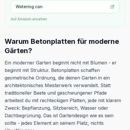
Watering can
Auf Amazon ansehen
Warum Betonplatten für moderne
Gärten?
Ein moderner Garten beginnt nicht mit Blumen - er
beginnt mit Struktur. Betonplatten schaffen
geometrische Ordnung, die deinen Garten in ein
architektonisches Meisterwerk verwandelt. Statt
traditioneller Beete und geschwungener Pfade
arbeitest du mit rechteckigen Platten, jede mit klarem
Zweck: Bepflanzung, Sitzbereich, Wasser oder
Dachbegrünung. Das ist Gartendesign wie es sein
sollte - jedes Element an seinem Platz, nichts