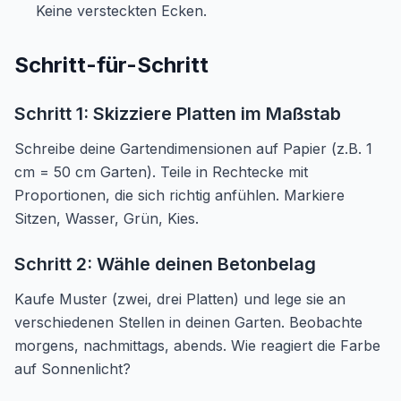
Keine versteckten Ecken.
Schritt-für-Schritt
Schritt 1: Skizziere Platten im Maßstab
Schreibe deine Gartendimensionen auf Papier (z.B. 1
cm = 50 cm Garten). Teile in Rechtecke mit
Proportionen, die sich richtig anfühlen. Markiere
Sitzen, Wasser, Grün, Kies.
Schritt 2: Wähle deinen Betonbelag
Kaufe Muster (zwei, drei Platten) und lege sie an
verschiedenen Stellen in deinen Garten. Beobachte
morgens, nachmittags, abends. Wie reagiert die Farbe
auf Sonnenlicht?