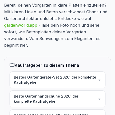
Bereit, deinen Vorgarten in klare Platten einzuteilen?
Mit klaren Linien und Beton verschwindet Chaos und
Gartenarchitektur entsteht. Entdecke wie auf
gardenworld.app
- lade dein Foto hoch und sehe
sofort, wie Betonplatten deinen Vorgarten
verwandeln. Vom Schwierigen zum Eleganten, es
beginnt hier.
Kaufratgeber zu diesem Thema
Bestes Gartengeräte-Set 2026: der komplette
Kaufratgeber
Beste Gartenhandschuhe 2026: der
komplette Kaufratgeber