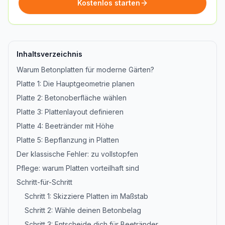
Kostenlos starten
Inhaltsverzeichnis
Warum Betonplatten für moderne Gärten?
Platte 1: Die Hauptgeometrie planen
Platte 2: Betonoberfläche wählen
Platte 3: Plattenlayout definieren
Platte 4: Beetränder mit Höhe
Platte 5: Bepflanzung in Platten
Der klassische Fehler: zu vollstopfen
Pflege: warum Platten vorteilhaft sind
Schritt-für-Schritt
Schritt 1: Skizziere Platten im Maßstab
Schritt 2: Wähle deinen Betonbelag
Schritt 3: Entscheide dich für Beetränder