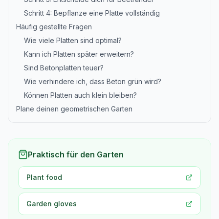
Schritt 4: Bepflanze eine Platte vollständig
Häufig gestellte Fragen
Wie viele Platten sind optimal?
Kann ich Platten später erweitern?
Sind Betonplatten teuer?
Wie verhindere ich, dass Beton grün wird?
Können Platten auch klein bleiben?
Plane deinen geometrischen Garten
Praktisch für den Garten
Plant food
Garden gloves