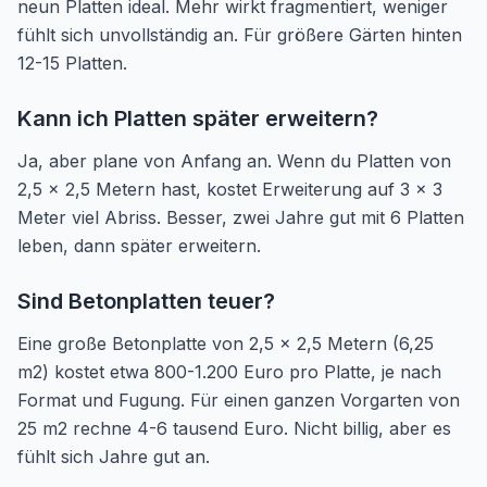
neun Platten ideal. Mehr wirkt fragmentiert, weniger
fühlt sich unvollständig an. Für größere Gärten hinten
12-15 Platten.
Kann ich Platten später erweitern?
Ja, aber plane von Anfang an. Wenn du Platten von
2,5 x 2,5 Metern hast, kostet Erweiterung auf 3 x 3
Meter viel Abriss. Besser, zwei Jahre gut mit 6 Platten
leben, dann später erweitern.
Sind Betonplatten teuer?
Eine große Betonplatte von 2,5 x 2,5 Metern (6,25
m2) kostet etwa 800-1.200 Euro pro Platte, je nach
Format und Fugung. Für einen ganzen Vorgarten von
25 m2 rechne 4-6 tausend Euro. Nicht billig, aber es
fühlt sich Jahre gut an.