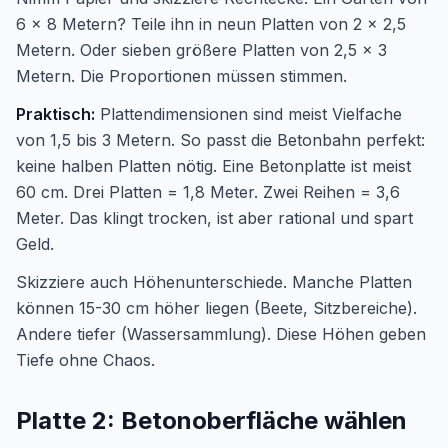
6 x 8 Metern? Teile ihn in neun Platten von 2 x 2,5
Metern. Oder sieben größere Platten von 2,5 x 3
Metern. Die Proportionen müssen stimmen.
Praktisch:
Plattendimensionen sind meist Vielfache
von 1,5 bis 3 Metern. So passt die Betonbahn perfekt:
keine halben Platten nötig. Eine Betonplatte ist meist
60 cm. Drei Platten = 1,8 Meter. Zwei Reihen = 3,6
Meter. Das klingt trocken, ist aber rational und spart
Geld.
Skizziere auch Höhenunterschiede. Manche Platten
können 15-30 cm höher liegen (Beete, Sitzbereiche).
Andere tiefer (Wassersammlung). Diese Höhen geben
Tiefe ohne Chaos.
Platte 2: Betonoberfläche wählen