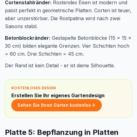
Cortenstahlränder:
Rostendes Eisen ist modern und
passt perfekt in geometrische Platten. Corten ist teuer,
aber unzerstörbar. Die Rostpatina wird nach zwei
Saisons stabil.
Betonblockränder:
Gestapelte Betonblöcke (15 x 15 x
30 cm) bilden elegante Grenzen. Vier Schichten hoch
= 60 cm. Drei Schichten = 45 cm.
Der Rand ist kein Detail - er ist deine Silhouette.
KOSTENLOSES DESIGN
Erstellen Sie Ihr eigenes Gartendesign
Sehen Sie Ihren Garten kostenlos
Platte 5: Bepflanzung in Platten