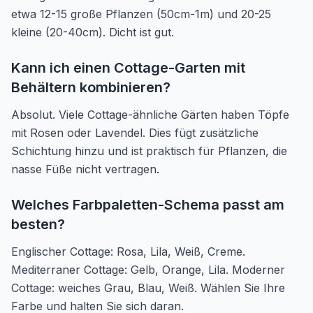
etwa 12-15 große Pflanzen (50cm-1m) und 20-25
kleine (20-40cm). Dicht ist gut.
Kann ich einen Cottage-Garten mit
Behältern kombinieren?
Absolut. Viele Cottage-ähnliche Gärten haben Töpfe
mit Rosen oder Lavendel. Dies fügt zusätzliche
Schichtung hinzu und ist praktisch für Pflanzen, die
nasse Füße nicht vertragen.
Welches Farbpaletten-Schema passt am
besten?
Englischer Cottage: Rosa, Lila, Weiß, Creme.
Mediterraner Cottage: Gelb, Orange, Lila. Moderner
Cottage: weiches Grau, Blau, Weiß. Wählen Sie Ihre
Farbe und halten Sie sich daran.