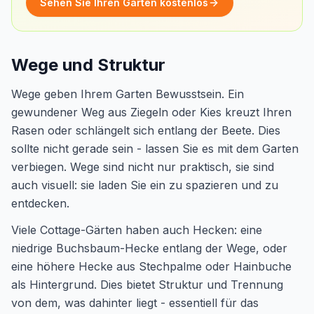
Sehen Sie Ihren Garten kostenlos
Wege und Struktur
Wege geben Ihrem Garten Bewusstsein. Ein
gewundener Weg aus Ziegeln oder Kies kreuzt Ihren
Rasen oder schlängelt sich entlang der Beete. Dies
sollte nicht gerade sein - lassen Sie es mit dem Garten
verbiegen. Wege sind nicht nur praktisch, sie sind
auch visuell: sie laden Sie ein zu spazieren und zu
entdecken.
Viele Cottage-Gärten haben auch Hecken: eine
niedrige Buchsbaum-Hecke entlang der Wege, oder
eine höhere Hecke aus Stechpalme oder Hainbuche
als Hintergrund. Dies bietet Struktur und Trennung
von dem, was dahinter liegt - essentiell für das