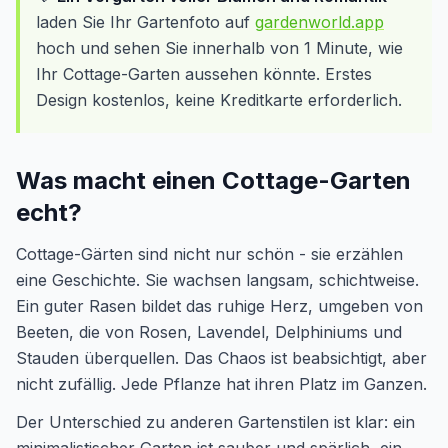
laden Sie Ihr Gartenfoto auf
gardenworld.app
hoch und sehen Sie innerhalb von 1 Minute, wie
Ihr Cottage-Garten aussehen könnte. Erstes
Design kostenlos, keine Kreditkarte erforderlich.
Was macht einen Cottage-Garten
echt?
Cottage-Gärten sind nicht nur schön - sie erzählen
eine Geschichte. Sie wachsen langsam, schichtweise.
Ein guter Rasen bildet das ruhige Herz, umgeben von
Beeten, die von Rosen, Lavendel, Delphiniums und
Stauden überquellen. Das Chaos ist beabsichtigt, aber
nicht zufällig. Jede Pflanze hat ihren Platz im Ganzen.
Der Unterschied zu anderen Gartenstilen ist klar: ein