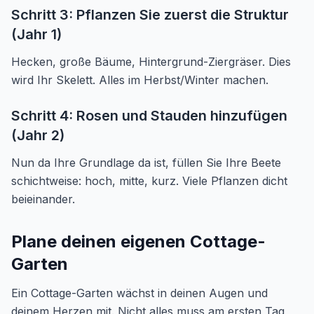
Schritt 3: Pflanzen Sie zuerst die Struktur
(Jahr 1)
Hecken, große Bäume, Hintergrund-Ziergräser. Dies
wird Ihr Skelett. Alles im Herbst/Winter machen.
Schritt 4: Rosen und Stauden hinzufügen
(Jahr 2)
Nun da Ihre Grundlage da ist, füllen Sie Ihre Beete
schichtweise: hoch, mitte, kurz. Viele Pflanzen dicht
beieinander.
Plane deinen eigenen Cottage-
Garten
Ein Cottage-Garten wächst in deinen Augen und
deinem Herzen mit. Nicht alles muss am ersten Tag