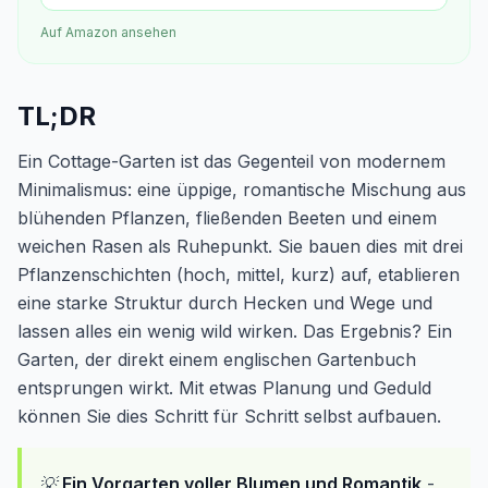
Auf Amazon ansehen
TL;DR
Ein Cottage-Garten ist das Gegenteil von modernem
Minimalismus: eine üppige, romantische Mischung aus
blühenden Pflanzen, fließenden Beeten und einem
weichen Rasen als Ruhepunkt. Sie bauen dies mit drei
Pflanzenschichten (hoch, mittel, kurz) auf, etablieren
eine starke Struktur durch Hecken und Wege und
lassen alles ein wenig wild wirken. Das Ergebnis? Ein
Garten, der direkt einem englischen Gartenbuch
entsprungen wirkt. Mit etwas Planung und Geduld
können Sie dies Schritt für Schritt selbst aufbauen.
💡
Ein Vorgarten voller Blumen und Romantik
-