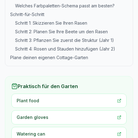
Welches Farbpaletten-Schema passt am besten?
Schritt-für-Schritt
Schritt 1: Skizzieren Sie Ihren Rasen
Schritt 2: Planen Sie Ihre Beete um den Rasen
Schritt 3: Pflanzen Sie zuerst die Struktur (Jahr 1)
Schritt 4: Rosen und Stauden hinzufügen (Jahr 2)
Plane deinen eigenen Cottage-Garten
Praktisch für den Garten
Plant food
Garden gloves
Watering can