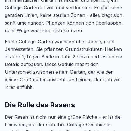
minimalistischer Garten ist sauber und spärlich, ein
Cottage-Garten ist voll und verflochten. Es gibt keine
geraden Linien, keine sterilen Zonen - alles biegt sich
sanft umeinander. Pflanzen können sich überlappen,
über Wege wachsen, sich kreuzen.
Echte Cottage-Gärten wachsen über Jahre, nicht
Jahreszeiten. Sie pflanzen Grundstrukturen-Hecken
in Jahr 1, fügen Beete in Jahr 2 hinzu und lassen die
Details aufbauen. Diese Geduld macht den
Unterschied zwischen einem Garten, der wie der
deiner Großmutter aussieht, und einem, der sich wie
ihrer anfühlt.
Die Rolle des Rasens
Der Rasen ist nicht nur eine grüne Fläche - er ist die
Leinwand, auf der sich Ihre Cottage-Geschichte