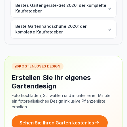
Bestes Gartengeräte-Set 2026: der komplette
Kaufratgeber
Beste Gartenhandschuhe 2026: der
komplette Kaufratgeber
KOSTENLOSES DESIGN
Erstellen Sie Ihr eigenes
Gartendesign
Foto hochladen, Stil wahlen und in unter einer Minute
ein fotorealistisches Design inklusive Pflanzenliste
erhalten.
Sehen Sie Ihren Garten kostenlos