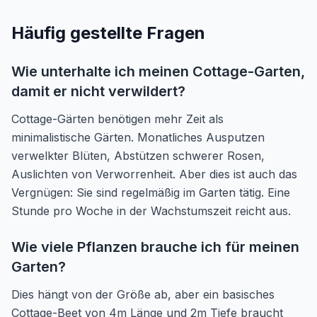
Häufig gestellte Fragen
Wie unterhalte ich meinen Cottage-Garten,
damit er nicht verwildert?
Cottage-Gärten benötigen mehr Zeit als
minimalistische Gärten. Monatliches Ausputzen
verwelkter Blüten, Abstützen schwerer Rosen,
Auslichten von Verworrenheit. Aber dies ist auch das
Vergnügen: Sie sind regelmäßig im Garten tätig. Eine
Stunde pro Woche in der Wachstumszeit reicht aus.
Wie viele Pflanzen brauche ich für meinen
Garten?
Dies hängt von der Größe ab, aber ein basisches
Cottage-Beet von 4m Länge und 2m Tiefe braucht