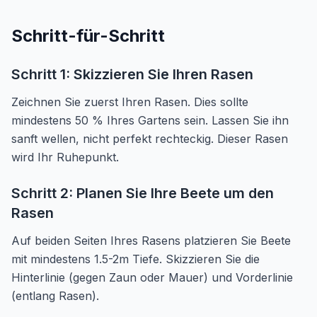
Schritt-für-Schritt
Schritt 1: Skizzieren Sie Ihren Rasen
Zeichnen Sie zuerst Ihren Rasen. Dies sollte
mindestens 50 % Ihres Gartens sein. Lassen Sie ihn
sanft wellen, nicht perfekt rechteckig. Dieser Rasen
wird Ihr Ruhepunkt.
Schritt 2: Planen Sie Ihre Beete um den
Rasen
Auf beiden Seiten Ihres Rasens platzieren Sie Beete
mit mindestens 1.5-2m Tiefe. Skizzieren Sie die
Hinterlinie (gegen Zaun oder Mauer) und Vorderlinie
(entlang Rasen).