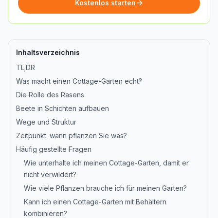
Kostenlos starten
Inhaltsverzeichnis
TL;DR
Was macht einen Cottage-Garten echt?
Die Rolle des Rasens
Beete in Schichten aufbauen
Wege und Struktur
Zeitpunkt: wann pflanzen Sie was?
Häufig gestellte Fragen
Wie unterhalte ich meinen Cottage-Garten, damit er
nicht verwildert?
Wie viele Pflanzen brauche ich für meinen Garten?
Kann ich einen Cottage-Garten mit Behältern
kombinieren?