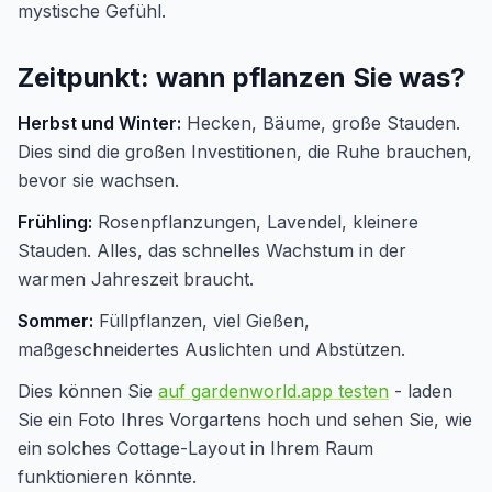
mystische Gefühl.
Zeitpunkt: wann pflanzen Sie was?
Herbst und Winter:
Hecken, Bäume, große Stauden.
Dies sind die großen Investitionen, die Ruhe brauchen,
bevor sie wachsen.
Frühling:
Rosenpflanzungen, Lavendel, kleinere
Stauden. Alles, das schnelles Wachstum in der
warmen Jahreszeit braucht.
Sommer:
Füllpflanzen, viel Gießen,
maßgeschneidertes Auslichten und Abstützen.
Dies können Sie
auf gardenworld.app testen
- laden
Sie ein Foto Ihres Vorgartens hoch und sehen Sie, wie
ein solches Cottage-Layout in Ihrem Raum
funktionieren könnte.