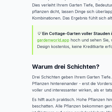
Dies verleiht Ihrem Garten Tiefe, Bedeutu
pflanzen dicht, lassen Dinge sich überl
Kombinationen. Das Ergebnis fühlt sich al
💡
Ein Cottage-Garten voller Stauden 
gardenworld.app
hoch und sehen Sie, w
Design kostenlos, keine Kreditkarte erfo
Warum drei Schichten?
Drei Schichten geben Ihrem Garten Tiefe.
Pflanzen hintereinander - erst die Vorders
voller und interessanter wirken, als er tats
Es hilft auch praktisch. Hohe Pflanzen hi
beschatten. Alle Pflanzen bekommen genug