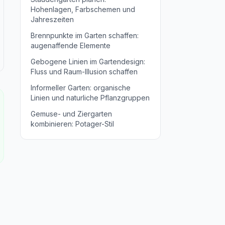
Hohenlagen, Farbschemen und
Jahreszeiten
Brennpunkte im Garten schaffen:
augenaffende Elemente
Gebogene Linien im Gartendesign:
Fluss und Raum-Illusion schaffen
Informeller Garten: organische
Linien und naturliche Pflanzgruppen
Gemuse- und Ziergarten
kombinieren: Potager-Stil