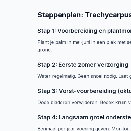
Stappenplan: Trachycarpus
Stap 1: Voorbereiding en plantm
Plant je palm in mei-juni in een plek met
grond.
Stap 2: Eerste zomer verzorging
Water regelmatig. Geen snoei nodig. Laat 
Stap 3: Vorst-voorbereiding (ok
Dode bladeren verwijderen. Bedek kruin vo
Stap 4: Langsaam groei onderst
Eenmaal per jaar voeding geven. Monitor 