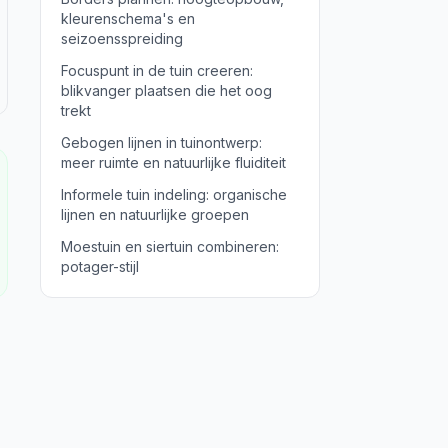
kleurenschema's en
seizoensspreiding
Focuspunt in de tuin creeren:
blikvanger plaatsen die het oog
trekt
Gebogen lijnen in tuinontwerp:
meer ruimte en natuurlijke fluiditeit
Informele tuin indeling: organische
lijnen en natuurlijke groepen
Moestuin en siertuin combineren:
potager-stijl