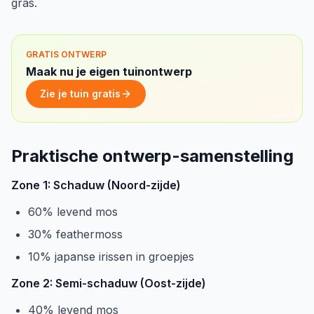
gras.
GRATIS ONTWERP
Maak nu je eigen tuinontwerp
Zie je tuin gratis
Praktische ontwerp-samenstelling
Zone 1: Schaduw (Noord-zijde)
60% levend mos
30% feathermoss
10% japanse irissen in groepjes
Zone 2: Semi-schaduw (Oost-zijde)
40% levend mos