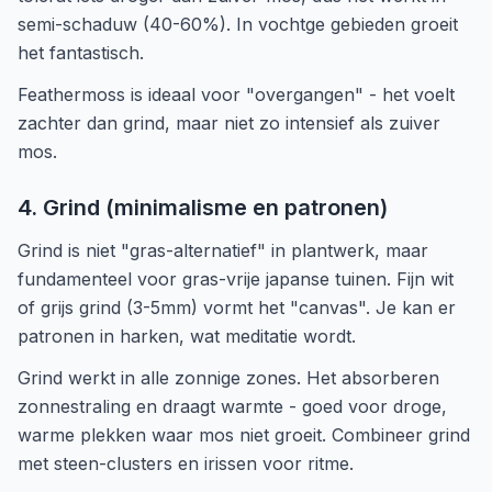
semi-schaduw (40-60%). In vochtge gebieden groeit
het fantastisch.
Feathermoss is ideaal voor "overgangen" - het voelt
zachter dan grind, maar niet zo intensief als zuiver
mos.
4. Grind (minimalisme en patronen)
Grind is niet "gras-alternatief" in plantwerk, maar
fundamenteel voor gras-vrije japanse tuinen. Fijn wit
of grijs grind (3-5mm) vormt het "canvas". Je kan er
patronen in harken, wat meditatie wordt.
Grind werkt in alle zonnige zones. Het absorberen
zonnestraling en draagt warmte - goed voor droge,
warme plekken waar mos niet groeit. Combineer grind
met steen-clusters en irissen voor ritme.