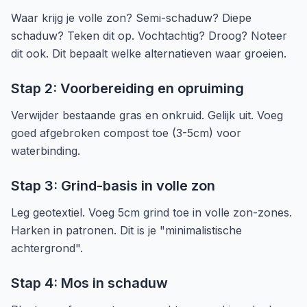
Waar krijg je volle zon? Semi-schaduw? Diepe
schaduw? Teken dit op. Vochtachtig? Droog? Noteer
dit ook. Dit bepaalt welke alternatieven waar groeien.
Stap 2: Voorbereiding en opruiming
Verwijder bestaande gras en onkruid. Gelijk uit. Voeg
goed afgebroken compost toe (3-5cm) voor
waterbinding.
Stap 3: Grind-basis in volle zon
Leg geotextiel. Voeg 5cm grind toe in volle zon-zones.
Harken in patronen. Dit is je "minimalistische
achtergrond".
Stap 4: Mos in schaduw