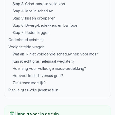
Stap 3: Grind-basis in volle zon
Stap 4: Mos in schaduw
Stap 5: Irissen groeperen
Stap 6: Dwerg-bedekkers en bamboe
Stap 7: Paden leggen
Onderhoud (minimal)
Veelgestelde vragen
Wat als ik niet voldoende schaduw heb voor mos?
Kan ik echt gras helemaal weglaten?
Hoe lang voor volledige moos-bedekking?
Hoeveel kost dit versus gras?
Zijn irissen moeilijk?
Plan je gras-vrije japanse tuin
Handig voor in de tuin