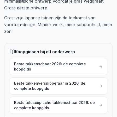
minimalistische ontwerp voordat je gras weggraaft.
Gratis eerste ontwerp.
Gras-vrije japanse tuinen zijn de toekomst van
voortuin-design. Minder werk, meer schoonheid, meer
zen.
Koopgidsen bij dit onderwerp
Beste takkenschaar 2026: de complete
koopgids
Beste takkenversnipperaar in 2026: de
complete koopgids
Beste telescopische takkenschaar 2026: de
complete koopgids