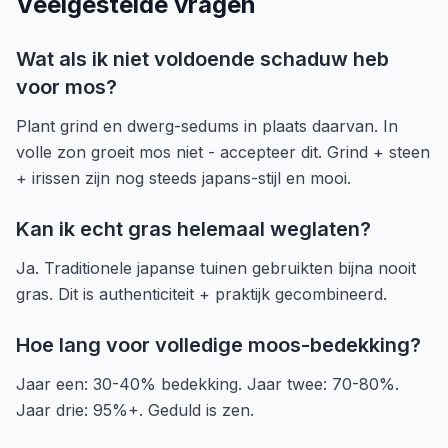
Veelgestelde vragen
Wat als ik niet voldoende schaduw heb
voor mos?
Plant grind en dwerg-sedums in plaats daarvan. In
volle zon groeit mos niet - accepteer dit. Grind + steen
+ irissen zijn nog steeds japans-stijl en mooi.
Kan ik echt gras helemaal weglaten?
Ja. Traditionele japanse tuinen gebruikten bijna nooit
gras. Dit is authenticiteit + praktijk gecombineerd.
Hoe lang voor volledige moos-bedekking?
Jaar een: 30-40% bedekking. Jaar twee: 70-80%.
Jaar drie: 95%+. Geduld is zen.