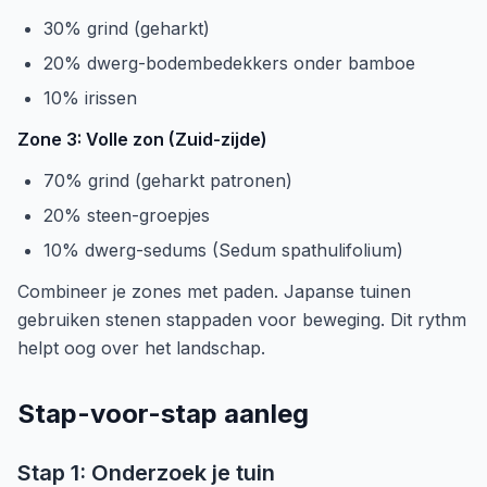
30% grind (geharkt)
20% dwerg-bodembedekkers onder bamboe
10% irissen
Zone 3: Volle zon (Zuid-zijde)
70% grind (geharkt patronen)
20% steen-groepjes
10% dwerg-sedums (Sedum spathulifolium)
Combineer je zones met paden. Japanse tuinen
gebruiken stenen stappaden voor beweging. Dit rythm
helpt oog over het landschap.
Stap-voor-stap aanleg
Stap 1: Onderzoek je tuin