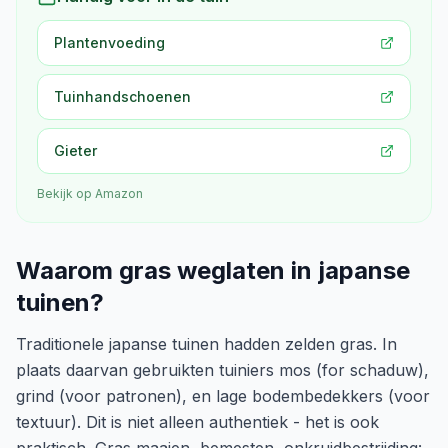
Plantenvoeding
Tuinhandschoenen
Gieter
Bekijk op Amazon
Waarom gras weglaten in japanse
tuinen?
Traditionele japanse tuinen hadden zelden gras. In
plaats daarvan gebruikten tuiniers mos (for schaduw),
grind (voor patronen), en lage bodembedekkers (voor
textuur). Dit is niet alleen authentiek - het is ook