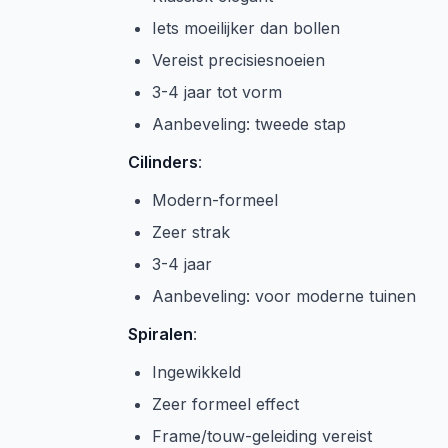
Iets moeilijker dan bollen
Vereist precisiesnoeien
3-4 jaar tot vorm
Aanbeveling: tweede stap
Cilinders
:
Modern-formeel
Zeer strak
3-4 jaar
Aanbeveling: voor moderne tuinen
Spiralen
:
Ingewikkeld
Zeer formeel effect
Frame/touw-geleiding vereist