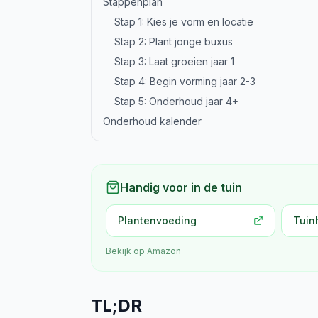
Stappenplan
Stap 1: Kies je vorm en locatie
Stap 2: Plant jonge buxus
Stap 3: Laat groeien jaar 1
Stap 4: Begin vorming jaar 2-3
Stap 5: Onderhoud jaar 4+
Onderhoud kalender
Handig voor in de tuin
Plantenvoeding
Tuin
Bekijk op Amazon
TL;DR