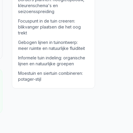
kleurenschema's en
seizoensspreiding
Focuspunt in de tuin creeren:
blikvanger plaatsen die het oog
trekt
Gebogen lijnen in tuinontwerp:
meer ruimte en natuurlijke fluiditeit
Informele tuin indeling: organische
lijnen en natuurlijke groepen
Moestuin en siertuin combineren:
potager-stijl