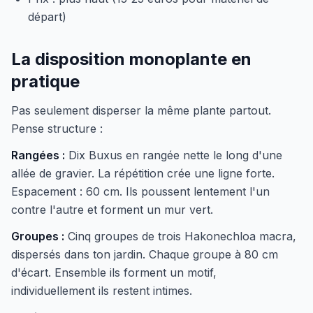
départ)
La disposition monoplante en
pratique
Pas seulement disperser la même plante partout.
Pense structure :
Rangées :
Dix Buxus en rangée nette le long d'une
allée de gravier. La répétition crée une ligne forte.
Espacement : 60 cm. Ils poussent lentement l'un
contre l'autre et forment un mur vert.
Groupes :
Cinq groupes de trois Hakonechloa macra,
dispersés dans ton jardin. Chaque groupe à 80 cm
d'écart. Ensemble ils forment un motif,
individuellement ils restent intimes.