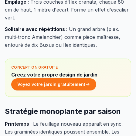
Empilage :
Trois couches d'Ilex crenata, chaque 80
cm de haut, 1 mètre d'écart. Forme un effet d'escalier
vert.
Solitaire avec répétitions :
Un grand arbre (p.ex.
multi-tronc Amelanchier) comme pièce maîtresse,
entouré de dix Buxus ou Ilex identiques.
CONCEPTION GRATUITE
Creez votre propre design de jardin
Voyez votre jardin gratuitement
Stratégie monoplante par saison
Printemps :
Le feuillage nouveau apparaît en sync.
Les graminées identiques poussent ensemble. Les