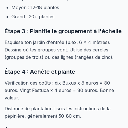
Moyen : 12-18 plantes
Grand : 20+ plantes
Étape 3 : Planifie le groupement à l'échelle
Esquisse ton jardin d'entrée (p.ex. 6 x 4 mètres).
Dessine où tes groupes vont. Utilise des cercles
(groupes de trois) ou des lignes (rangées de cinq).
Étape 4 : Achète et plante
Vérification des coûts : dix Buxus x 8 euros = 80
euros. Vingt Festuca x 4 euros = 80 euros. Bonne
valeur.
Distance de plantation : suis les instructions de la
pépinière, généralement 50-80 cm.