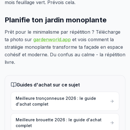
mois feuillage vert. Prévois cela.
Planifie ton jardin monoplante
Prêt pour le minimalisme par répétition ? Télécharge
ta photo sur
gardenworld.app
et vois comment la
stratégie monoplante transforme ta façade en espace
cohésif et moderne. Du confus au calme - la répétition
livre.
Guides d'achat sur ce sujet
Meilleure tronçonneuse 2026 : le guide
d'achat complet
Meilleure brouette 2026 : le guide d'achat
complet