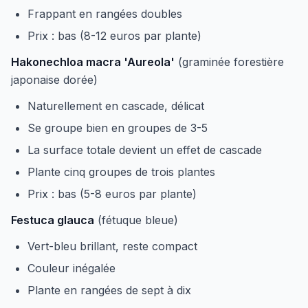
Frappant en rangées doubles
Prix : bas (8-12 euros par plante)
Hakonechloa macra 'Aureola'
(graminée forestière
japonaise dorée)
Naturellement en cascade, délicat
Se groupe bien en groupes de 3-5
La surface totale devient un effet de cascade
Plante cinq groupes de trois plantes
Prix : bas (5-8 euros par plante)
Festuca glauca
(fétuque bleue)
Vert-bleu brillant, reste compact
Couleur inégalée
Plante en rangées de sept à dix