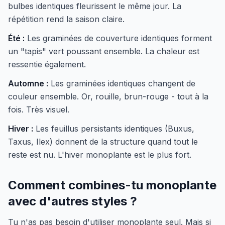
bulbes identiques fleurissent le même jour. La
répétition rend la saison claire.
Été :
Les graminées de couverture identiques forment
un "tapis" vert poussant ensemble. La chaleur est
ressentie également.
Automne :
Les graminées identiques changent de
couleur ensemble. Or, rouille, brun-rouge - tout à la
fois. Très visuel.
Hiver :
Les feuillus persistants identiques (Buxus,
Taxus, Ilex) donnent de la structure quand tout le
reste est nu. L'hiver monoplante est le plus fort.
Comment combines-tu monoplante
avec d'autres styles ?
Tu n'as pas besoin d'utiliser monoplante seul. Mais si