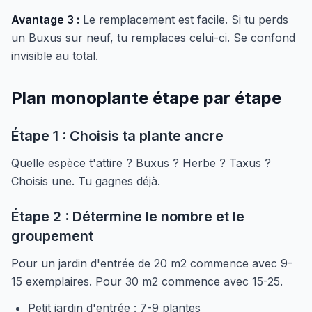
Avantage 3 :
Le remplacement est facile. Si tu perds
un Buxus sur neuf, tu remplaces celui-ci. Se confond
invisible au total.
Plan monoplante étape par étape
Étape 1 : Choisis ta plante ancre
Quelle espèce t'attire ? Buxus ? Herbe ? Taxus ?
Choisis une. Tu gagnes déjà.
Étape 2 : Détermine le nombre et le
groupement
Pour un jardin d'entrée de 20 m2 commence avec 9-
15 exemplaires. Pour 30 m2 commence avec 15-25.
Petit jardin d'entrée : 7-9 plantes