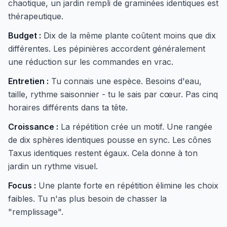
chaotique, un jardin rempli de graminées identiques est
thérapeutique.
Budget :
Dix de la même plante coûtent moins que dix
différentes. Les pépinières accordent généralement
une réduction sur les commandes en vrac.
Entretien :
Tu connais une espèce. Besoins d'eau,
taille, rythme saisonnier - tu le sais par cœur. Pas cinq
horaires différents dans ta tête.
Croissance :
La répétition crée un motif. Une rangée
de dix sphères identiques pousse en sync. Les cônes
Taxus identiques restent égaux. Cela donne à ton
jardin un rythme visuel.
Focus :
Une plante forte en répétition élimine les choix
faibles. Tu n'as plus besoin de chasser la
"remplissage".