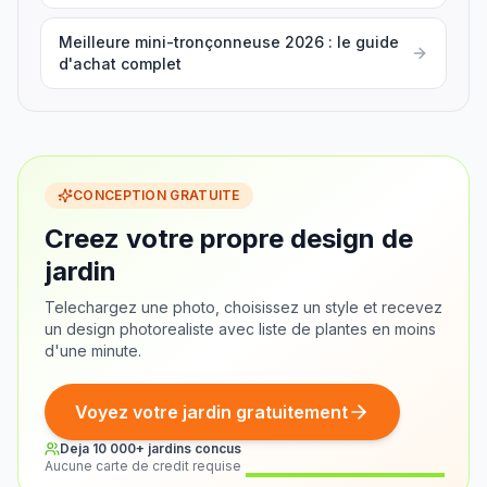
Meilleure mini-tronçonneuse 2026 : le guide
d'achat complet
CONCEPTION GRATUITE
Creez votre propre design de
jardin
Telechargez une photo, choisissez un style et recevez
un design photorealiste avec liste de plantes en moins
d'une minute.
Voyez votre jardin gratuitement
Deja 10 000+ jardins concus
Aucune carte de credit requise