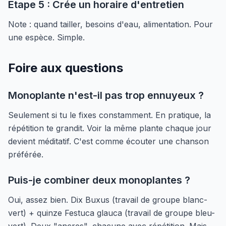
Étape 5 : Crée un horaire d'entretien
Note : quand tailler, besoins d'eau, alimentation. Pour
une espèce. Simple.
Foire aux questions
Monoplante n'est-il pas trop ennuyeux ?
Seulement si tu le fixes constamment. En pratique, la
répétition te grandit. Voir la même plante chaque jour
devient méditatif. C'est comme écouter une chanson
préférée.
Puis-je combiner deux monoplantes ?
Oui, assez bien. Dix Buxus (travail de groupe blanc-
vert) + quinze Festuca glauca (travail de groupe bleu-