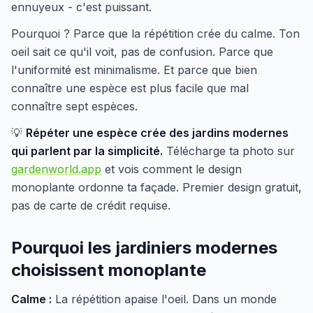
ennuyeux - c'est puissant.
Pourquoi ? Parce que la répétition crée du calme. Ton
oeil sait ce qu'il voit, pas de confusion. Parce que
l'uniformité est minimalisme. Et parce que bien
connaître une espèce est plus facile que mal
connaître sept espèces.
💡
Répéter une espèce crée des jardins modernes
qui parlent par la simplicité.
Télécharge ta photo sur
gardenworld.app
et vois comment le design
monoplante ordonne ta façade. Premier design gratuit,
pas de carte de crédit requise.
Pourquoi les jardiniers modernes
choisissent monoplante
Calme :
La répétition apaise l'oeil. Dans un monde