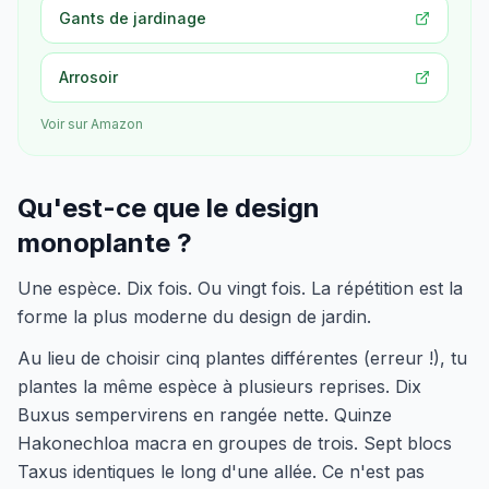
Gants de jardinage
Arrosoir
Voir sur Amazon
Qu'est-ce que le design
monoplante ?
Une espèce. Dix fois. Ou vingt fois. La répétition est la
forme la plus moderne du design de jardin.
Au lieu de choisir cinq plantes différentes (erreur !), tu
plantes la même espèce à plusieurs reprises. Dix
Buxus sempervirens en rangée nette. Quinze
Hakonechloa macra en groupes de trois. Sept blocs
Taxus identiques le long d'une allée. Ce n'est pas