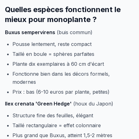
Quelles espèces fonctionnent le
mieux pour monoplante ?
Buxus sempervirens
(buis commun)
Pousse lentement, reste compact
Taillé en boule = sphères parfaites
Plante dix exemplaires à 60 cm d'écart
Fonctionne bien dans les décors formels,
modernes
Prix : bas (6-10 euros par plante, petites)
Ilex crenata 'Green Hedge'
(houx du Japon)
Structure fine des feuilles, élégant
Taillé rectangulaire = effet colonnaire
Plus grand que Buxus, atteint 1,5-2 mètres