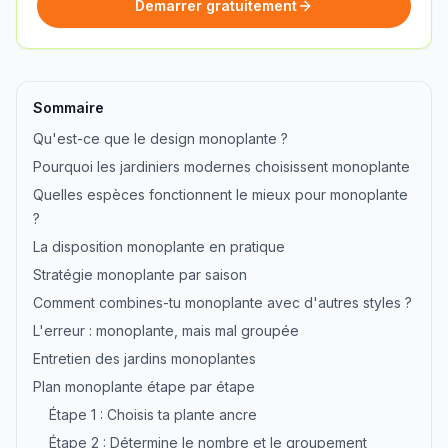
Demarrer gratuitement
Sommaire
Qu'est-ce que le design monoplante ?
Pourquoi les jardiniers modernes choisissent monoplante
Quelles espèces fonctionnent le mieux pour monoplante
?
La disposition monoplante en pratique
Stratégie monoplante par saison
Comment combines-tu monoplante avec d'autres styles ?
L'erreur : monoplante, mais mal groupée
Entretien des jardins monoplantes
Plan monoplante étape par étape
Étape 1 : Choisis ta plante ancre
Étape 2 : Détermine le nombre et le groupement