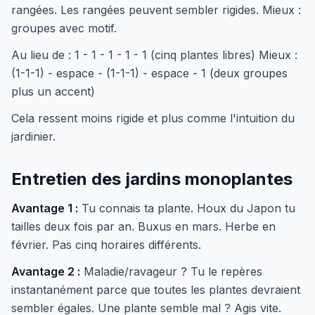
rangées. Les rangées peuvent sembler rigides. Mieux :
groupes avec motif.
Au lieu de : 1 - 1 - 1 - 1 - 1 (cinq plantes libres) Mieux :
(1-1-1) - espace - (1-1-1) - espace - 1 (deux groupes
plus un accent)
Cela ressent moins rigide et plus comme l'intuition du
jardinier.
Entretien des jardins monoplantes
Avantage 1 :
Tu connais ta plante. Houx du Japon tu
tailles deux fois par an. Buxus en mars. Herbe en
février. Pas cinq horaires différents.
Avantage 2 :
Maladie/ravageur ? Tu le repères
instantanément parce que toutes les plantes devraient
sembler égales. Une plante semble mal ? Agis vite.