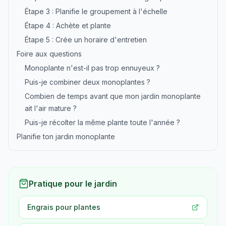
Étape 3 : Planifie le groupement à l'échelle
Étape 4 : Achète et plante
Étape 5 : Crée un horaire d'entretien
Foire aux questions
Monoplante n'est-il pas trop ennuyeux ?
Puis-je combiner deux monoplantes ?
Combien de temps avant que mon jardin monoplante
ait l'air mature ?
Puis-je récolter la même plante toute l'année ?
Planifie ton jardin monoplante
Pratique pour le jardin
Engrais pour plantes