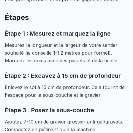
Étapes
Étape 1 : Mesurez et marquez la ligne
Mesurez la longueur et la largeur de votre sentier
souhaité (je conseille 1-1.2 mètres pour formel).
Marquez les coins avec des piquets et de la ficelle.
Étape 2 : Excavez à 15 cm de profondeur
Enlevez le sol à 15 cm de profondeur. Cela fournit de
l'espace pour la sous-couche et le gravier.
Étape 3 : Posez la sous-couche
Ajoutez 7-10 cm de gravier grossier anti-gel/gravats.
Compactez en piétinant ou à la machine.