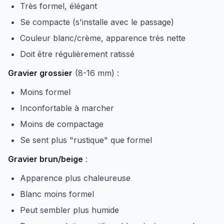
Très formel, élégant
Se compacte (s'installe avec le passage)
Couleur blanc/crème, apparence très nette
Doit être régulièrement ratissé
Gravier grossier
(8-16 mm) :
Moins formel
Inconfortable à marcher
Moins de compactage
Se sent plus "rustique" que formel
Gravier brun/beige
:
Apparence plus chaleureuse
Blanc moins formel
Peut sembler plus humide