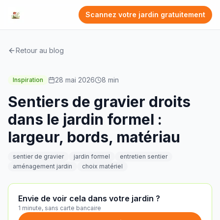
Scannez votre jardin gratuitement
Retour au blog
28 mai 2026
8
min
Inspiration
Sentiers de gravier droits
dans le jardin formel :
largeur, bords, matériau
sentier de gravier
jardin formel
entretien sentier
aménagement jardin
choix matériel
Envie de voir cela dans votre jardin ?
1 minute, sans carte bancaire