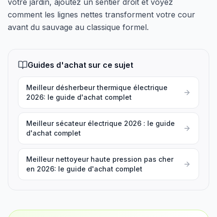
votre jardin, ajoutez un sentier droit et voyez
comment les lignes nettes transforment votre cour
avant du sauvage au classique formel.
Guides d'achat sur ce sujet
Meilleur désherbeur thermique électrique
2026: le guide d'achat complet
Meilleur sécateur électrique 2026 : le guide
d'achat complet
Meilleur nettoyeur haute pression pas cher
en 2026: le guide d'achat complet