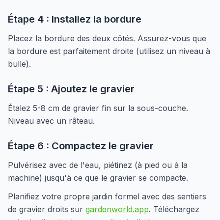
Étape 4 : Installez la bordure
Placez la bordure des deux côtés. Assurez-vous que
la bordure est parfaitement droite (utilisez un niveau à
bulle).
Étape 5 : Ajoutez le gravier
Étalez 5-8 cm de gravier fin sur la sous-couche.
Niveau avec un râteau.
Étape 6 : Compactez le gravier
Pulvérisez avec de l'eau, piétinez (à pied ou à la
machine) jusqu'à ce que le gravier se compacte.
Planifiez votre propre jardin formel avec des sentiers
de gravier droits sur
gardenworld.app
. Téléchargez