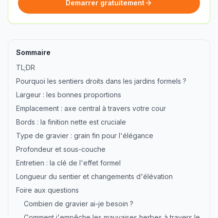
Demarrer gratuitement
Sommaire
TL;DR
Pourquoi les sentiers droits dans les jardins formels ?
Largeur : les bonnes proportions
Emplacement : axe central à travers votre cour
Bords : la finition nette est cruciale
Type de gravier : grain fin pour l'élégance
Profondeur et sous-couche
Entretien : la clé de l'effet formel
Longueur du sentier et changements d'élévation
Foire aux questions
Combien de gravier ai-je besoin ?
Comment j'empêche les mauvaises herbes à travers le