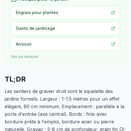
Engrais pour plantes
Gants de jardinage
Arrosoir
Voir sur Amazon
TL;DR
Les sentiers de gravier droit sont le squelette des
jardins formels. Largeur : 1-1.5 mètres pour un effet
élégant, 80 cm minimum. Emplacement : parallèle à la
porte d'entrée (axe central). Bords : finis avec
bordure prête à l'emploi, bordure acier ou pierre
naturelle. Gravier : 5-8 cm de profondeur, grain fin (3-