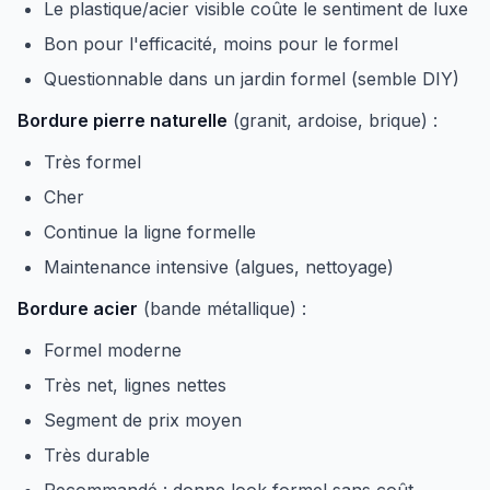
Le plastique/acier visible coûte le sentiment de luxe
Bon pour l'efficacité, moins pour le formel
Questionnable dans un jardin formel (semble DIY)
Bordure pierre naturelle
(granit, ardoise, brique) :
Très formel
Cher
Continue la ligne formelle
Maintenance intensive (algues, nettoyage)
Bordure acier
(bande métallique) :
Formel moderne
Très net, lignes nettes
Segment de prix moyen
Très durable