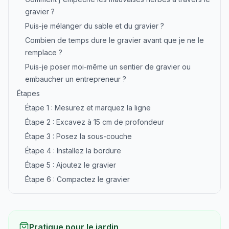
gravier ?
Puis-je mélanger du sable et du gravier ?
Combien de temps dure le gravier avant que je ne le
remplace ?
Puis-je poser moi-même un sentier de gravier ou
embaucher un entrepreneur ?
Étapes
Étape 1 : Mesurez et marquez la ligne
Étape 2 : Excavez à 15 cm de profondeur
Étape 3 : Posez la sous-couche
Étape 4 : Installez la bordure
Étape 5 : Ajoutez le gravier
Étape 6 : Compactez le gravier
Pratique pour le jardin