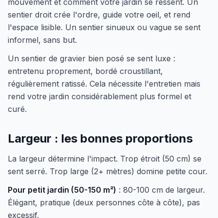
mouvement et comment votre jardin se ressent. Un
sentier droit crée l'ordre, guide votre oeil, et rend
l'espace lisible. Un sentier sinueux ou vague se sent
informel, sans but.
Un sentier de gravier bien posé se sent luxe :
entretenu proprement, bordé croustillant,
régulièrement ratissé. Cela nécessite l'entretien mais
rend votre jardin considérablement plus formel et
curé.
Largeur : les bonnes proportions
La largeur détermine l'impact. Trop étroit (50 cm) se
sent serré. Trop large (2+ mètres) domine petite cour.
Pour petit jardin (50-150 m²)
: 80-100 cm de largeur.
Élégant, pratique (deux personnes côte à côte), pas
excessif.