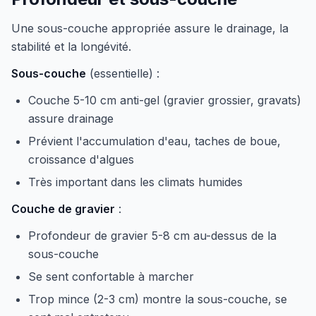
Une sous-couche appropriée assure le drainage, la
stabilité et la longévité.
Sous-couche
(essentielle) :
Couche 5-10 cm anti-gel (gravier grossier, gravats)
assure drainage
Prévient l'accumulation d'eau, taches de boue,
croissance d'algues
Très important dans les climats humides
Couche de gravier
:
Profondeur de gravier 5-8 cm au-dessus de la
sous-couche
Se sent confortable à marcher
Trop mince (2-3 cm) montre la sous-couche, se