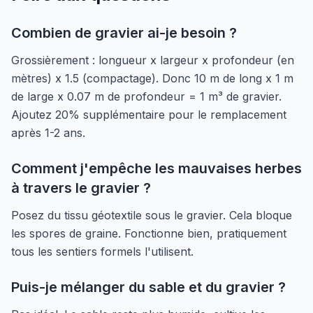
Combien de gravier ai-je besoin ?
Grossièrement : longueur x largeur x profondeur (en
mètres) x 1.5 (compactage). Donc 10 m de long x 1 m
de large x 0.07 m de profondeur = 1 m³ de gravier.
Ajoutez 20% supplémentaire pour le remplacement
après 1-2 ans.
Comment j'empêche les mauvaises herbes
à travers le gravier ?
Posez du tissu géotextile sous le gravier. Cela bloque
les spores de graine. Fonctionne bien, pratiquement
tous les sentiers formels l'utilisent.
Puis-je mélanger du sable et du gravier ?