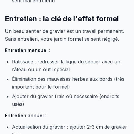
sent mal entretenu
Entretien : la clé de l'effet formel
Un beau sentier de gravier est un travail permanent.
Sans entretien, votre jardin formel se sent négligé.
Entretien mensuel
:
Ratissage : redresser la ligne du sentier avec un
râteau ou un outil spécial
Élimination des mauvaises herbes aux bords (très
important pour le formel)
Ajouter du gravier frais où nécessaire (endroits
usés)
Entretien annuel
:
Actualisation du gravier : ajouter 2-3 cm de gravier