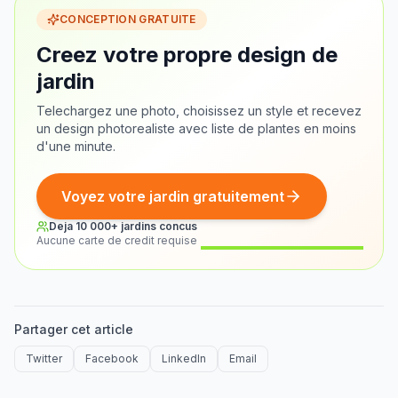
CONCEPTION GRATUITE
Creez votre propre design de
jardin
Telechargez une photo, choisissez un style et recevez
un design photorealiste avec liste de plantes en moins
d'une minute.
Voyez votre jardin gratuitement
Deja 10 000+ jardins concus
Aucune carte de credit requise
Avant
Apres
Partager cet article
Twitter
Facebook
LinkedIn
Email