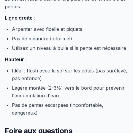
pentes.
Ligne droite
:
Arpenter avec ficelle et piquets
Pas de méandre (informel)
Utilisez un niveau à bulle si la pente est nécessaire
Hauteur
:
Idéal : flush avec le sol sur les côtés (pas surélevé,
pas enfoncé)
Légère montée (2-3%) vers le bord pour prévenir
l'accumulation d'eau
Pas de pentes escarpées (inconfortable,
dangereux)
Foire aux questions