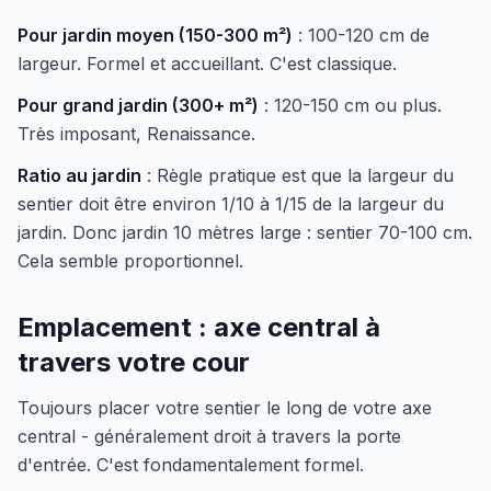
Pour jardin moyen (150-300 m²)
: 100-120 cm de
largeur. Formel et accueillant. C'est classique.
Pour grand jardin (300+ m²)
: 120-150 cm ou plus.
Très imposant, Renaissance.
Ratio au jardin
: Règle pratique est que la largeur du
sentier doit être environ 1/10 à 1/15 de la largeur du
jardin. Donc jardin 10 mètres large : sentier 70-100 cm.
Cela semble proportionnel.
Emplacement : axe central à
travers votre cour
Toujours placer votre sentier le long de votre axe
central - généralement droit à travers la porte
d'entrée. C'est fondamentalement formel.