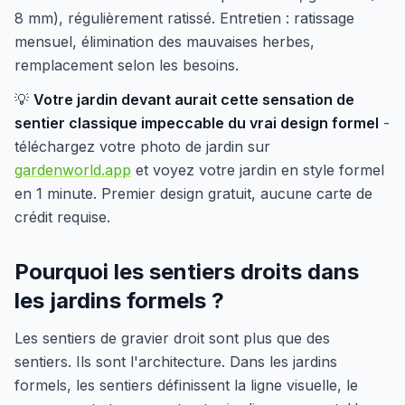
8 mm), régulièrement ratissé. Entretien : ratissage
mensuel, élimination des mauvaises herbes,
remplacement selon les besoins.
💡
Votre jardin devant aurait cette sensation de
sentier classique impeccable du vrai design formel
-
téléchargez votre photo de jardin sur
gardenworld.app
et voyez votre jardin en style formel
en 1 minute. Premier design gratuit, aucune carte de
crédit requise.
Pourquoi les sentiers droits dans
les jardins formels ?
Les sentiers de gravier droit sont plus que des
sentiers. Ils sont l'architecture. Dans les jardins
formels, les sentiers définissent la ligne visuelle, le