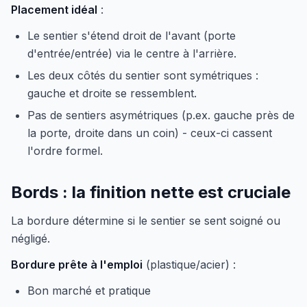
Placement idéal
:
Le sentier s'étend droit de l'avant (porte
d'entrée/entrée) via le centre à l'arrière.
Les deux côtés du sentier sont symétriques :
gauche et droite se ressemblent.
Pas de sentiers asymétriques (p.ex. gauche près de
la porte, droite dans un coin) - ceux-ci cassent
l'ordre formel.
Bords : la finition nette est cruciale
La bordure détermine si le sentier se sent soigné ou
négligé.
Bordure prête à l'emploi
(plastique/acier) :
Bon marché et pratique