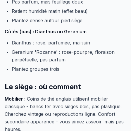
Pas parfum, mais feuillage doux
Retient humidité matin (effet beau)
Plantez dense autour pied siège
Côtés (bas) : Dianthus ou Geranium
Dianthus : rose, parfumée, mai-juin
Geranium 'Rozanne' : rose-pourpre, floraison
perpétuelle, pas parfum
Plantez groupes trois
Le siège : où comment
Mobilier :
Coins de thé anglais utilisent mobilier
classique - bancs fer avec sièges bois, pas plastique.
Cherchez vintage ou reproductions ligne. Confort
secondaire apparence - vous aimez asseoir, mais pas
heures.