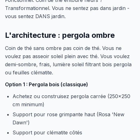
Fonctionnel. Coin de thé entouré fleurs ?
Transformationnel. Vous ne sentez pas dans jardin -
vous sentez DANS jardin.
L'architecture : pergola ombre
Coin de thé sans ombre pas coin de thé. Vous ne
voulez pas asseoir soleil plein avec thé. Vous voulez
demi-sombre, frais, lumière soleil filtrant bois pergola
ou feuilles clématite.
Option 1 : Pergola bois (classique)
Achetez ou construisez pergola carrée (250x250
cm minimum)
Support pour rose grimpante haut (Rosa 'New
Dawn')
Support pour clématite côtés