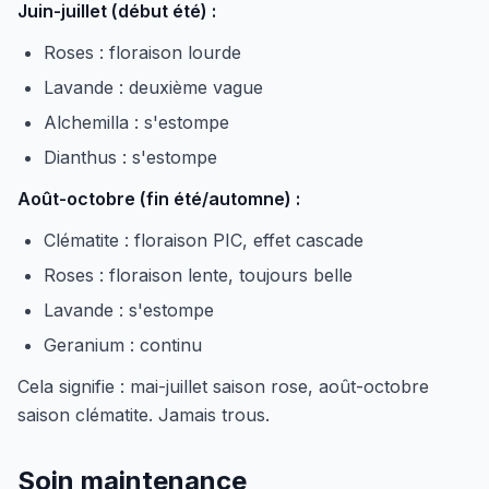
Juin-juillet (début été) :
Roses : floraison lourde
Lavande : deuxième vague
Alchemilla : s'estompe
Dianthus : s'estompe
Août-octobre (fin été/automne) :
Clématite : floraison PIC, effet cascade
Roses : floraison lente, toujours belle
Lavande : s'estompe
Geranium : continu
Cela signifie : mai-juillet saison rose, août-octobre
saison clématite. Jamais trous.
Soin maintenance