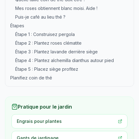
Mes roses obtiennent blanc moisi. Aide !
Puis-je café au lieu thé ?
Étapes
Étape 1 : Construisez pergola
Étape 2 : Plantez roses clématite
Étape 3 : Plantez lavande derrière siège
Étape 4 : Plantez alchemilla dianthus autour pied
Étape 5 : Placez siège profitez
Planifiez coin de thé
Pratique pour le jardin
Engrais pour plantes
Gants de jardinage