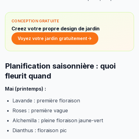
CONCEPTION GRATUITE
Creez votre propre design de jardin
Voyez votre jardin gratuitement
Planification saisonnière : quoi
fleurit quand
Mai (printemps) :
Lavande : première floraison
Roses : première vague
Alchemilla : pleine floraison jaune-vert
Dianthus : floraison pic