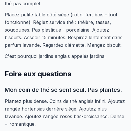
thé pas complet.
Placez petite table côté siège (rotin, fer, bois - tout
fonctionne). Réglez service thé : théière, tasses,
soucoupes. Pas plastique - porcelaine. Ajoutez
biscuits. Asseoir 15 minutes. Respirez lentement dans
parfum lavande. Regardez clématite. Mangez biscuit.
C'est pourquoi jardins anglais appelés jardins.
Foire aux questions
Mon coin de thé se sent seul. Pas plantes.
Plantez plus dense. Coins de thé anglais infini. Ajoutez
rangée hortensias derrière siège. Ajoutez plus
lavande. Ajoutez rangée roses bas-croissance. Dense
= romantique.