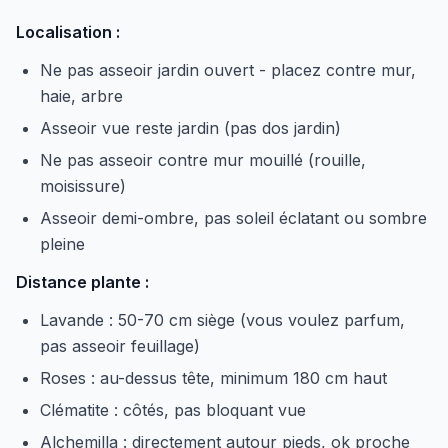
Localisation :
Ne pas asseoir jardin ouvert - placez contre mur,
haie, arbre
Asseoir vue reste jardin (pas dos jardin)
Ne pas asseoir contre mur mouillé (rouille,
moisissure)
Asseoir demi-ombre, pas soleil éclatant ou sombre
pleine
Distance plante :
Lavande : 50-70 cm siège (vous voulez parfum,
pas asseoir feuillage)
Roses : au-dessus tête, minimum 180 cm haut
Clématite : côtés, pas bloquant vue
Alchemilla : directement autour pieds, ok proche