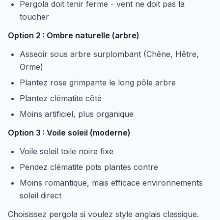
Pergola doit tenir ferme - vent ne doit pas la
toucher
Option 2 : Ombre naturelle (arbre)
Asseoir sous arbre surplombant (Chêne, Hêtre,
Orme)
Plantez rose grimpante le long pôle arbre
Plantez clématite côté
Moins artificiel, plus organique
Option 3 : Voile soleil (moderne)
Voile soleil toile noire fixe
Pendez clématite pots plantes contre
Moins romantique, mais efficace environnements
soleil direct
Choisissez pergola si voulez style anglais classique.