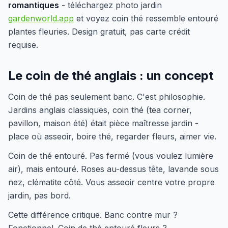
romantiques
- téléchargez photo jardin
gardenworld.app
et voyez coin thé ressemble entouré
plantes fleuries. Design gratuit, pas carte crédit
requise.
Le coin de thé anglais : un concept
Coin de thé pas seulement banc. C'est philosophie.
Jardins anglais classiques, coin thé (tea corner,
pavillon, maison été) était pièce maîtresse jardin -
place où asseoir, boire thé, regarder fleurs, aimer vie.
Coin de thé entouré. Pas fermé (vous voulez lumière
air), mais entouré. Roses au-dessus tête, lavande sous
nez, clématite côté. Vous asseoir centre votre propre
jardin, pas bord.
Cette différence critique. Banc contre mur ?