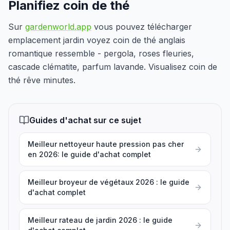
Planifiez coin de thé
Sur
gardenworld.app
vous pouvez télécharger
emplacement jardin voyez coin de thé anglais
romantique ressemble - pergola, roses fleuries,
cascade clématite, parfum lavande. Visualisez coin de
thé rêve minutes.
Guides d'achat sur ce sujet
Meilleur nettoyeur haute pression pas cher
en 2026: le guide d'achat complet
Meilleur broyeur de végétaux 2026 : le guide
d'achat complet
Meilleur rateau de jardin 2026 : le guide