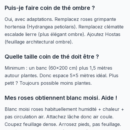
Puis-je faire coin de thé ombre ?
Oui, avec adaptations. Remplacez roses grimpante
hortensia (Hydrangea petiolaris). Remplacez clématite
escalade lierre (plus élégant ombre). Ajoutez Hostas
(feuillage architectural ombre).
Quelle taille coin de thé doit être ?
Minimum : un banc (60x200 cm) plus 1,5 mètres
autour plantes. Donc espace 5x5 mètres idéal. Plus
petit ? Toujours possible moins plantes.
Mes roses obtiennent blanc moisi. Aide !
Blanc moisi roses habituellement humidité + chaleur +
pas circulation air. Attachez lâche donc air coule.
Coupez feuillage dense. Arrosez pieds, pas feuillage.