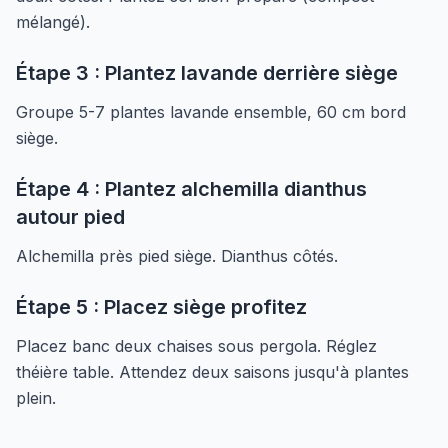
mélangé).
Étape 3 : Plantez lavande derrière siège
Groupe 5-7 plantes lavande ensemble, 60 cm bord
siège.
Étape 4 : Plantez alchemilla dianthus
autour pied
Alchemilla près pied siège. Dianthus côtés.
Étape 5 : Placez siège profitez
Placez banc deux chaises sous pergola. Réglez
théière table. Attendez deux saisons jusqu'à plantes
plein.