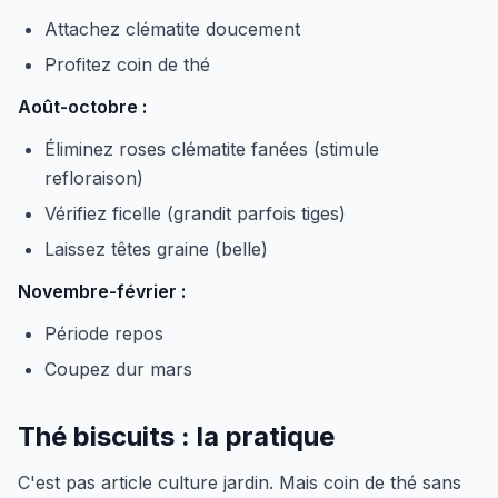
Attachez clématite doucement
Profitez coin de thé
Août-octobre :
Éliminez roses clématite fanées (stimule
refloraison)
Vérifiez ficelle (grandit parfois tiges)
Laissez têtes graine (belle)
Novembre-février :
Période repos
Coupez dur mars
Thé biscuits : la pratique
C'est pas article culture jardin. Mais coin de thé sans