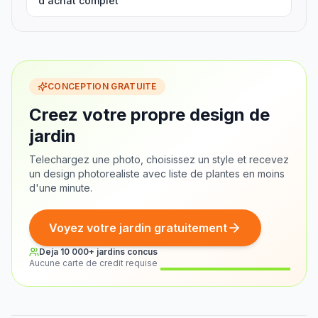
d'achat complet
CONCEPTION GRATUITE
Creez votre propre design de
jardin
Telechargez une photo, choisissez un style et recevez
un design photorealiste avec liste de plantes en moins
d'une minute.
Voyez votre jardin gratuitement
Deja 10 000+ jardins concus
Aucune carte de credit requise
Avant
Apres