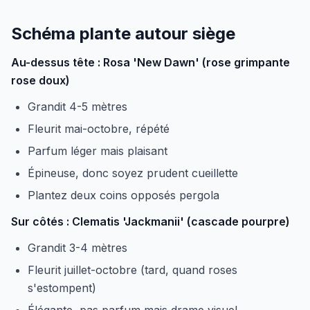
Schéma plante autour siège
Au-dessus tête : Rosa 'New Dawn' (rose grimpante
rose doux)
Grandit 4-5 mètres
Fleurit mai-octobre, répété
Parfum léger mais plaisant
Épineuse, donc soyez prudent cueillette
Plantez deux coins opposés pergola
Sur côtés : Clematis 'Jackmanii' (cascade pourpre)
Grandit 3-4 mètres
Fleurit juillet-octobre (tard, quand roses
s'estompent)