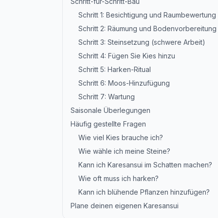
Schritt-für-Schritt-Bau
Schritt 1: Besichtigung und Raumbewertung
Schritt 2: Räumung und Bodenvorbereitung
Schritt 3: Steinsetzung (schwere Arbeit)
Schritt 4: Fügen Sie Kies hinzu
Schritt 5: Harken-Ritual
Schritt 6: Moos-Hinzufügung
Schritt 7: Wartung
Saisonale Überlegungen
Häufig gestellte Fragen
Wie viel Kies brauche ich?
Wie wähle ich meine Steine?
Kann ich Karesansui im Schatten machen?
Wie oft muss ich harken?
Kann ich blühende Pflanzen hinzufügen?
Plane deinen eigenen Karesansui