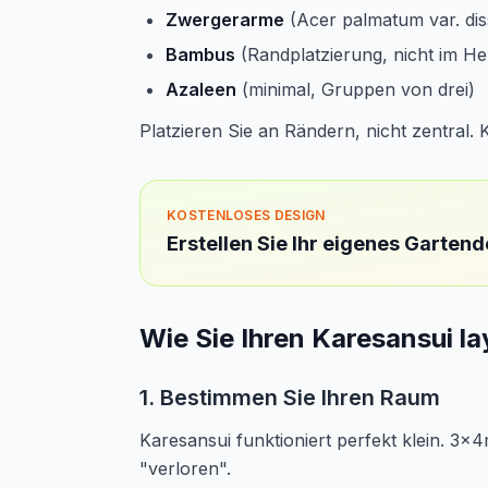
Zwergerarme
(Acer palmatum var. dis
Bambus
(Randplatzierung, nicht im He
Azaleen
(minimal, Gruppen von drei)
Platzieren Sie an Rändern, nicht zentral.
KOSTENLOSES DESIGN
Erstellen Sie Ihr eigenes Garten
Wie Sie Ihren Karesansui l
1. Bestimmen Sie Ihren Raum
Karesansui funktioniert perfekt klein. 3
"verloren".