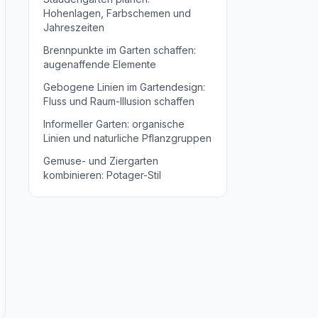
Hohenlagen, Farbschemen und
Jahreszeiten
Brennpunkte im Garten schaffen:
augenaffende Elemente
Gebogene Linien im Gartendesign:
Fluss und Raum-Illusion schaffen
Informeller Garten: organische
Linien und naturliche Pflanzgruppen
Gemuse- und Ziergarten
kombinieren: Potager-Stil