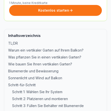
1 Minute, keine Kreditkarte
Kostenlos starten
Inhaltsverzeichnis
TL;DR
Warum ein vertikaler Garten auf Ihrem Balkon?
Was pflanzen Sie in einen vertikalen Garten?
Wie bauen Sie Ihren vertikalen Garten?
Blumenerde und Bewässerung
Sonnenlicht und Wind auf Balkon
Schritt-für-Schritt
Schritt 1: Wählen Sie Ihr System
Schritt 2: Platzieren und montieren
Schritt 3: Füllen Sie Behälter mit Blumenerde