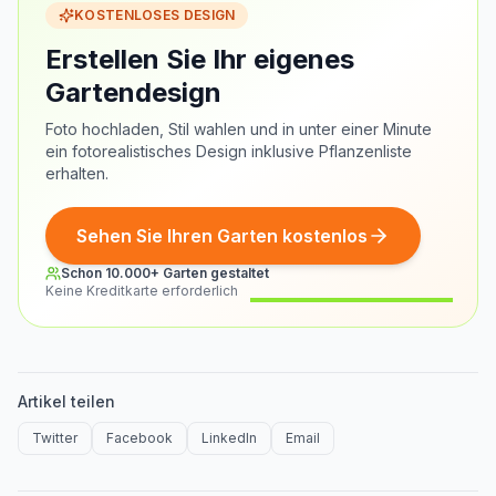
KOSTENLOSES DESIGN
Erstellen Sie Ihr eigenes
Gartendesign
Foto hochladen, Stil wahlen und in unter einer Minute
ein fotorealistisches Design inklusive Pflanzenliste
erhalten.
Sehen Sie Ihren Garten kostenlos
Schon 10.000+ Garten gestaltet
Keine Kreditkarte erforderlich
Vorher
Nachher
Artikel teilen
Twitter
Facebook
LinkedIn
Email