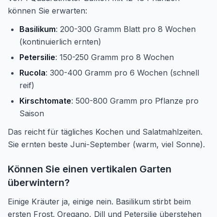
können Sie erwarten:
Basilikum
: 200-300 Gramm Blatt pro 8 Wochen
(kontinuierlich ernten)
Petersilie
: 150-250 Gramm pro 8 Wochen
Rucola
: 300-400 Gramm pro 6 Wochen (schnell
reif)
Kirschtomate
: 500-800 Gramm pro Pflanze pro
Saison
Das reicht für tägliches Kochen und Salatmahlzeiten.
Sie ernten beste Juni-September (warm, viel Sonne).
Können Sie einen vertikalen Garten
überwintern?
Einige Kräuter ja, einige nein. Basilikum stirbt beim
ersten Frost. Oregano, Dill und Petersilie überstehen