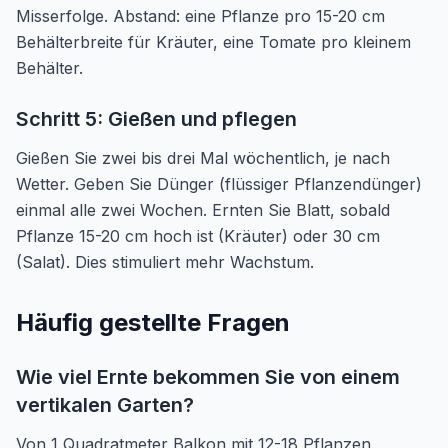
Misserfolge. Abstand: eine Pflanze pro 15-20 cm
Behälterbreite für Kräuter, eine Tomate pro kleinem
Behälter.
Schritt 5: Gießen und pflegen
Gießen Sie zwei bis drei Mal wöchentlich, je nach
Wetter. Geben Sie Dünger (flüssiger Pflanzendünger)
einmal alle zwei Wochen. Ernten Sie Blatt, sobald
Pflanze 15-20 cm hoch ist (Kräuter) oder 30 cm
(Salat). Dies stimuliert mehr Wachstum.
Häufig gestellte Fragen
Wie viel Ernte bekommen Sie von einem
vertikalen Garten?
Von 1 Quadratmeter Balkon mit 12-18 Pflanzen