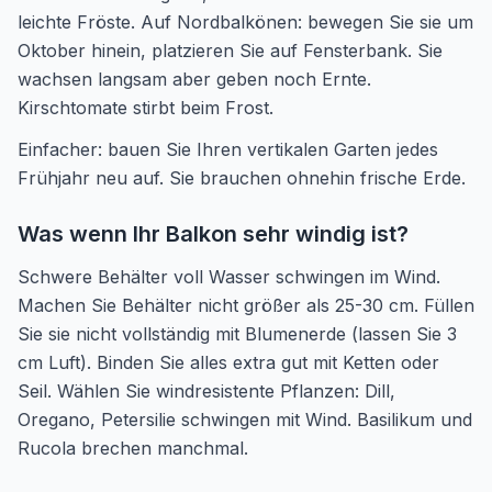
leichte Fröste. Auf Nordbalkönen: bewegen Sie sie um
Oktober hinein, platzieren Sie auf Fensterbank. Sie
wachsen langsam aber geben noch Ernte.
Kirschtomate stirbt beim Frost.
Einfacher: bauen Sie Ihren vertikalen Garten jedes
Frühjahr neu auf. Sie brauchen ohnehin frische Erde.
Was wenn Ihr Balkon sehr windig ist?
Schwere Behälter voll Wasser schwingen im Wind.
Machen Sie Behälter nicht größer als 25-30 cm. Füllen
Sie sie nicht vollständig mit Blumenerde (lassen Sie 3
cm Luft). Binden Sie alles extra gut mit Ketten oder
Seil. Wählen Sie windresistente Pflanzen: Dill,
Oregano, Petersilie schwingen mit Wind. Basilikum und
Rucola brechen manchmal.