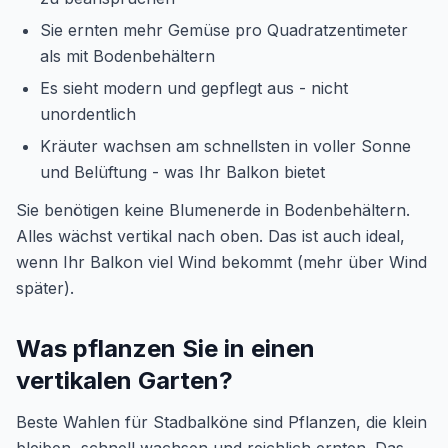
Sie ernten mehr Gemüse pro Quadratzentimeter
als mit Bodenbehältern
Es sieht modern und gepflegt aus - nicht
unordentlich
Kräuter wachsen am schnellsten in voller Sonne
und Belüftung - was Ihr Balkon bietet
Sie benötigen keine Blumenerde in Bodenbehältern.
Alles wächst vertikal nach oben. Das ist auch ideal,
wenn Ihr Balkon viel Wind bekommt (mehr über Wind
später).
Was pflanzen Sie in einen
vertikalen Garten?
Beste Wahlen für Stadbalköne sind Pflanzen, die klein