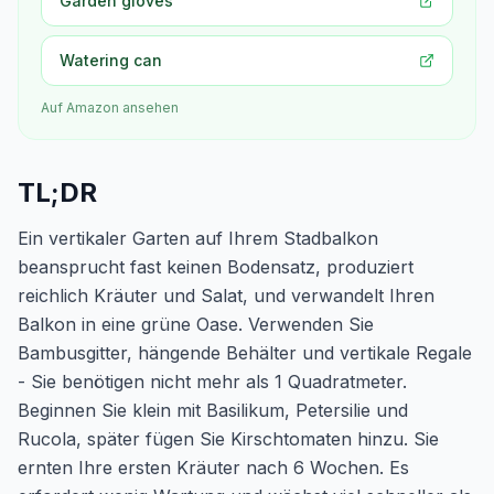
Garden gloves
Watering can
Auf Amazon ansehen
TL;DR
Ein vertikaler Garten auf Ihrem Stadbalkon
beansprucht fast keinen Bodensatz, produziert
reichlich Kräuter und Salat, und verwandelt Ihren
Balkon in eine grüne Oase. Verwenden Sie
Bambusgitter, hängende Behälter und vertikale Regale
- Sie benötigen nicht mehr als 1 Quadratmeter.
Beginnen Sie klein mit Basilikum, Petersilie und
Rucola, später fügen Sie Kirschtomaten hinzu. Sie
ernten Ihre ersten Kräuter nach 6 Wochen. Es