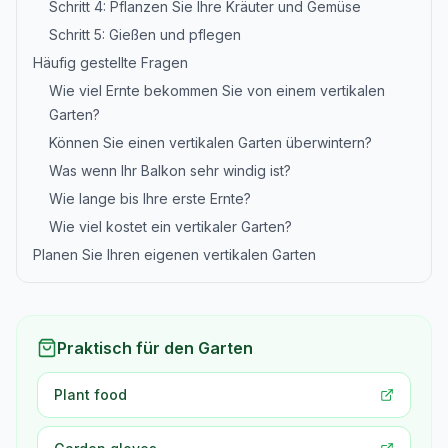
Schritt 4: Pflanzen Sie Ihre Kräuter und Gemüse
Schritt 5: Gießen und pflegen
Häufig gestellte Fragen
Wie viel Ernte bekommen Sie von einem vertikalen
Garten?
Können Sie einen vertikalen Garten überwintern?
Was wenn Ihr Balkon sehr windig ist?
Wie lange bis Ihre erste Ernte?
Wie viel kostet ein vertikaler Garten?
Planen Sie Ihren eigenen vertikalen Garten
Praktisch für den Garten
Plant food