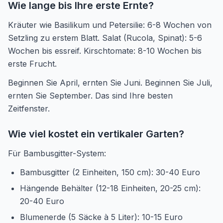
Wie lange bis Ihre erste Ernte?
Kräuter wie Basilikum und Petersilie: 6-8 Wochen von
Setzling zu erstem Blatt. Salat (Rucola, Spinat): 5-6
Wochen bis essreif. Kirschtomate: 8-10 Wochen bis
erste Frucht.
Beginnen Sie April, ernten Sie Juni. Beginnen Sie Juli,
ernten Sie September. Das sind Ihre besten
Zeitfenster.
Wie viel kostet ein vertikaler Garten?
Für Bambusgitter-System:
Bambusgitter (2 Einheiten, 150 cm): 30-40 Euro
Hängende Behälter (12-18 Einheiten, 20-25 cm):
20-40 Euro
Blumenerde (5 Säcke à 5 Liter): 10-15 Euro