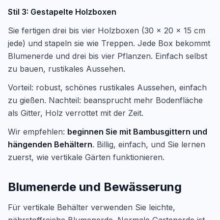
Stil 3: Gestapelte Holzboxen
Sie fertigen drei bis vier Holzboxen (30 x 20 x 15 cm
jede) und stapeln sie wie Treppen. Jede Box bekommt
Blumenerde und drei bis vier Pflanzen. Einfach selbst
zu bauen, rustikales Aussehen.
Vorteil: robust, schönes rustikales Aussehen, einfach
zu gießen. Nachteil: beansprucht mehr Bodenfläche
als Gitter, Holz verrottet mit der Zeit.
Wir empfehlen:
beginnen Sie mit Bambusgittern und
hängenden Behältern
. Billig, einfach, und Sie lernen
zuerst, wie vertikale Gärten funktionieren.
Blumenerde und Bewässerung
Für vertikale Behälter verwenden Sie leichte,