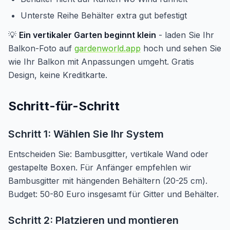
Unterste Reihe Behälter extra gut befestigt
💡
Ein vertikaler Garten beginnt klein
- laden Sie Ihr
Balkon-Foto auf
gardenworld.app
hoch und sehen Sie
wie Ihr Balkon mit Anpassungen umgeht. Gratis
Design, keine Kreditkarte.
Schritt-für-Schritt
Schritt 1: Wählen Sie Ihr System
Entscheiden Sie: Bambusgitter, vertikale Wand oder
gestapelte Boxen. Für Anfänger empfehlen wir
Bambusgitter mit hängenden Behältern (20-25 cm).
Budget: 50-80 Euro insgesamt für Gitter und Behälter.
Schritt 2: Platzieren und montieren