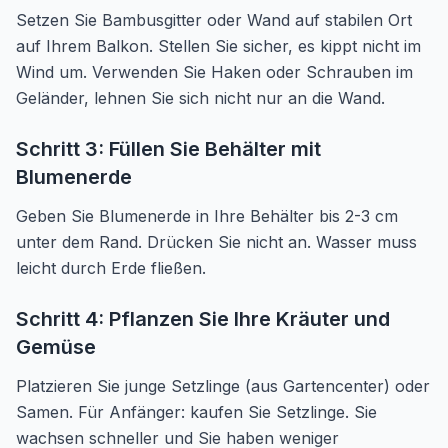
Setzen Sie Bambusgitter oder Wand auf stabilen Ort
auf Ihrem Balkon. Stellen Sie sicher, es kippt nicht im
Wind um. Verwenden Sie Haken oder Schrauben im
Geländer, lehnen Sie sich nicht nur an die Wand.
Schritt 3: Füllen Sie Behälter mit
Blumenerde
Geben Sie Blumenerde in Ihre Behälter bis 2-3 cm
unter dem Rand. Drücken Sie nicht an. Wasser muss
leicht durch Erde fließen.
Schritt 4: Pflanzen Sie Ihre Kräuter und
Gemüse
Platzieren Sie junge Setzlinge (aus Gartencenter) oder
Samen. Für Anfänger: kaufen Sie Setzlinge. Sie
wachsen schneller und Sie haben weniger