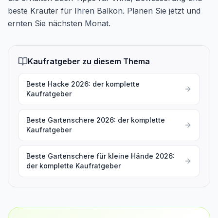
beste Kräuter für Ihren Balkon. Planen Sie jetzt und
ernten Sie nächsten Monat.
Kaufratgeber zu diesem Thema
Beste Hacke 2026: der komplette
Kaufratgeber
Beste Gartenschere 2026: der komplette
Kaufratgeber
Beste Gartenschere für kleine Hände 2026:
der komplette Kaufratgeber