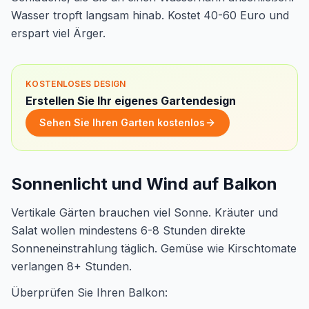
Wasser tropft langsam hinab. Kostet 40-60 Euro und
erspart viel Ärger.
KOSTENLOSES DESIGN
Erstellen Sie Ihr eigenes Gartendesign
Sehen Sie Ihren Garten kostenlos
Sonnenlicht und Wind auf Balkon
Vertikale Gärten brauchen viel Sonne. Kräuter und
Salat wollen mindestens 6-8 Stunden direkte
Sonneneinstrahlung täglich. Gemüse wie Kirschtomate
verlangen 8+ Stunden.
Überprüfen Sie Ihren Balkon: