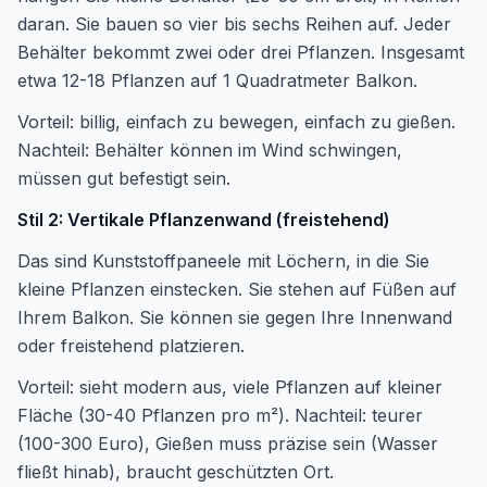
daran. Sie bauen so vier bis sechs Reihen auf. Jeder
Behälter bekommt zwei oder drei Pflanzen. Insgesamt
etwa 12-18 Pflanzen auf 1 Quadratmeter Balkon.
Vorteil: billig, einfach zu bewegen, einfach zu gießen.
Nachteil: Behälter können im Wind schwingen,
müssen gut befestigt sein.
Stil 2: Vertikale Pflanzenwand (freistehend)
Das sind Kunststoffpaneele mit Löchern, in die Sie
kleine Pflanzen einstecken. Sie stehen auf Füßen auf
Ihrem Balkon. Sie können sie gegen Ihre Innenwand
oder freistehend platzieren.
Vorteil: sieht modern aus, viele Pflanzen auf kleiner
Fläche (30-40 Pflanzen pro m²). Nachteil: teurer
(100-300 Euro), Gießen muss präzise sein (Wasser
fließt hinab), braucht geschützten Ort.